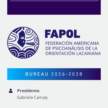
BUREAU 2026-2028
Presidenta
:
Gabriela Camaly