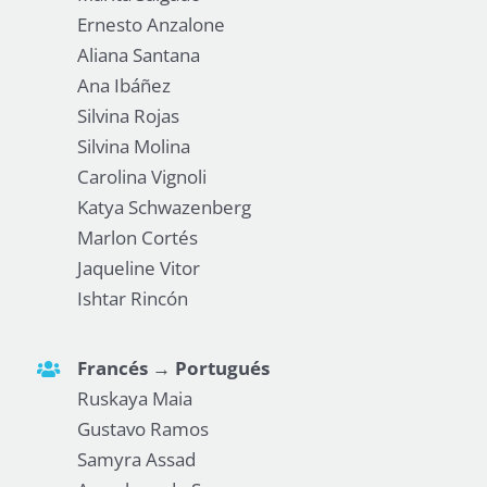
Ernesto Anzalone
Aliana Santana
Ana Ibáñez
Silvina Rojas
Silvina Molina
Carolina Vignoli
Katya Schwazenberg
Marlon Cortés
Jaqueline Vitor
Ishtar Rincón
Francés → Portugués
Ruskaya Maia
Gustavo Ramos
Samyra Assad