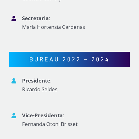
Secretaria
:
María Hortensia Cárdenas
BUREAU 2022 – 2024
Presidente
:
Ricardo Seldes
Vice-Presidenta
:
Fernanda Otoni Brisset