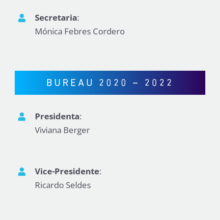
Secretaria
:
Mónica Febres Cordero
BUREAU 2020 – 2022
Presidenta
:
Viviana Berger
Vice-Presidente
:
Ricardo Seldes