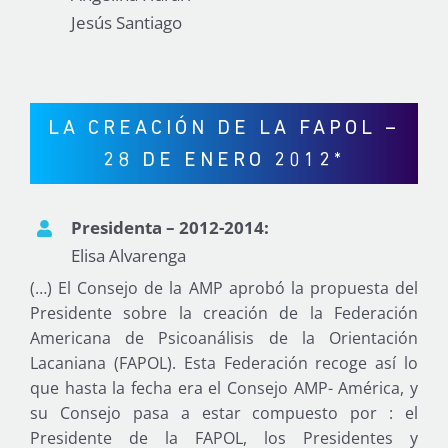
Jesús Santiago
LA CREACIÓN DE LA FAPOL –
28 DE ENERO 2012*
Presidenta – 2012-2014:
Elisa Alvarenga
(…) El Consejo de la AMP aprobó la propuesta del
Presidente sobre la creación de la Federación
Americana de Psicoanálisis de la Orientación
Lacaniana (FAPOL). Esta Federación recoge así lo
que hasta la fecha era el Consejo AMP- América, y
su Consejo pasa a estar compuesto por : el
Presidente de la FAPOL, los Presidentes y