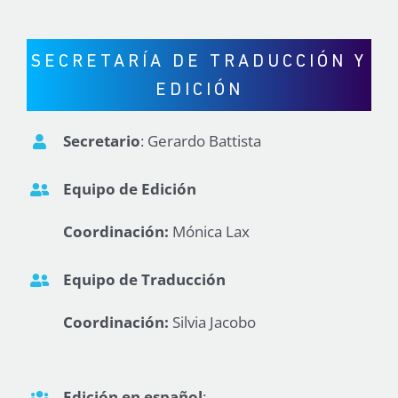
SECRETARÍA DE
TRADUCCIÓN Y
EDICIÓN
Secretario
: Gerardo Battista
Equipo de Edición
Coordinación:
Mónica Lax
Equipo de Traducción
Coordinación:
Silvia Jacobo
Edición en español
: