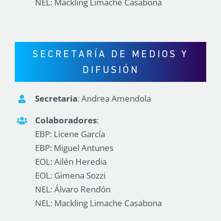
NEL: Mackling Limache Casabona
SECRETARÍA DE MEDIOS Y
DIFUSIÓN
Secretaria
: Andrea Amendola
Colaboradores
:
EBP: Licene García
EBP: Miguel Antunes
EOL: Ailén Heredia
EOL: Gimena Sozzi
NEL: Álvaro Rendón
NEL: Mackling Limache Casabona