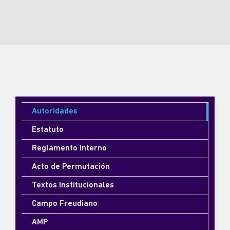
Autoridades
Estatuto
Reglamento Interno
Acto de Permutación
Textos Institucionales
Campo Freudiano
AMP