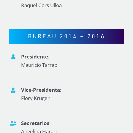
Raquel Cors Ulloa
BUREAU 2014 – 2016
Presidente
:
Mauricio Tarrab
Vice-Presidenta
:
Flory Kruger
Secretarios
:
Angelina Harari