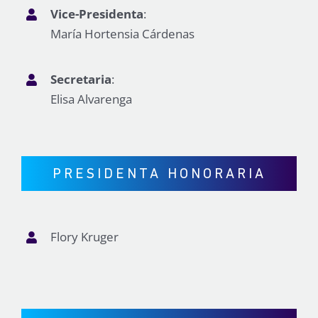
Vice-Presidenta
:
María Hortensia Cárdenas
Secretaria
:
Elisa Alvarenga
PRESIDENTA HONORARIA
Flory Kruger