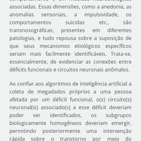
associadas. Essas dimensões, como a anedonia, as
anomalias sensoriais, a impulsividade, os
comportamentos suicidas etc., são
transnosográficas, presentes em diferentes
patologias, e tudo repousa sobre a suposição de
que seus mecanismos etiológicos específicos
seriam mais facilmente identificáveis. Trata-se,
essencialmente, de evidenciar as conexões entre
déficits funcionais e circuitos neuronais anômalos.
Ao confiar aos algoritmos de inteligência artificial a
coleta de megadados próprios a uma pessoa
afetada por um déficit funcional, o(s) circuito(s)
neuronal(is) associado(s) a esse déficit deveriam
poder ser identificados, os subgrupos
biologicamente homogêneos deveriam emergir,
permitindo posteriormente uma intervenção
rápida sobre o transtorno por meio do