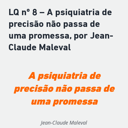
LQ nº 8 – A psiquiatria de
precisão não passa de
uma promessa, por Jean-
Claude Maleval
A psiquiatria de
precisão não passa de
uma promessa
Jean-Claude Maleval