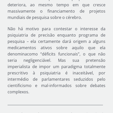
deteriora, ao mesmo tempo em que cresce
massivamente o financiamento de projetos
mundiais de pesquisa sobre o cérebro.
Não há motivo para contestar o interesse da
psiquiatria de precisão enquanto programa de
pesquisa – ela certamente dará origem a alguns
medicamentos ativos sobre aquilo que ela
denominacomo “déficits funcionais”, o que não
seria negligenciável. Mas sua pretensão
imperialista de impor um paradigma totalmente
prescritivo à psiquiatria é inaceitável, por
intermédio de parlamentares seduzidos pelo
cientificismo e mal-informados sobre debates
complexos.
______________________________________________________