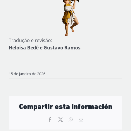
Tradução e revisão:
Heloísa Bedê e Gustavo Ramos
15 de janeiro de 2026
Compartir esta información
Facebook
X
WhatsApp
Email