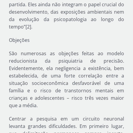
partida. Eles ainda não integram o papel crucial do
desenvolvimento, das exposições ambientais nem
da evolução da psicopatologia ao longo do
tempo”[2].
Objeções
São numerosas as objeções feitas ao modelo
reducionista da psiquiatria de precisão.
Evidentemente, ela negligencia a existência, bem
estabelecida, de uma forte correlação entre a
situação socioeconômica desfavorável de uma
família e o risco de transtornos mentais em
crianças e adolescentes – risco três vezes maior
que a média.
Centrar a pesquisa em um circuito neuronal
levanta grandes dificuldades. Em primeiro lugar,