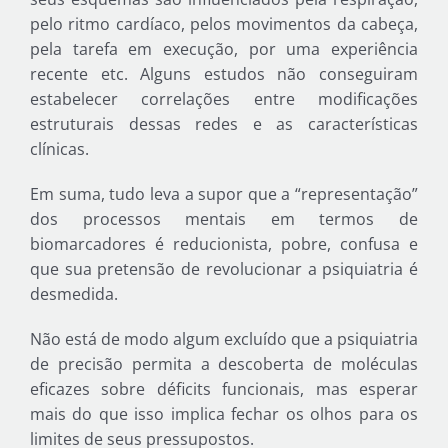
pelo ritmo cardíaco, pelos movimentos da cabeça,
pela tarefa em execução, por uma experiência
recente etc. Alguns estudos não conseguiram
estabelecer correlações entre modificações
estruturais dessas redes e as características
clínicas.
Em suma, tudo leva a supor que a “representação”
dos processos mentais em termos de
biomarcadores é reducionista, pobre, confusa e
que sua pretensão de revolucionar a psiquiatria é
desmedida.
Não está de modo algum excluído que a psiquiatria
de precisão permita a descoberta de moléculas
eficazes sobre déficits funcionais, mas esperar
mais do que isso implica fechar os olhos para os
limites de seus pressupostos.