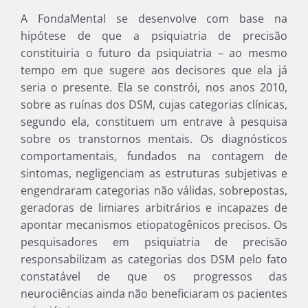
A FondaMental se desenvolve com base na
hipótese de que a psiquiatria de precisão
constituiria o futuro da psiquiatria – ao mesmo
tempo em que sugere aos decisores que ela já
seria o presente. Ela se constrói, nos anos 2010,
sobre as ruínas dos DSM, cujas categorias clínicas,
segundo ela, constituem um entrave à pesquisa
sobre os transtornos mentais. Os diagnósticos
comportamentais, fundados na contagem de
sintomas, negligenciam as estruturas subjetivas e
engendraram categorias não válidas, sobrepostas,
geradoras de limiares arbitrários e incapazes de
apontar mecanismos etiopatogênicos precisos. Os
pesquisadores em psiquiatria de precisão
responsabilizam as categorias dos DSM pelo fato
constatável de que os progressos das
neurociências ainda não beneficiaram os pacientes