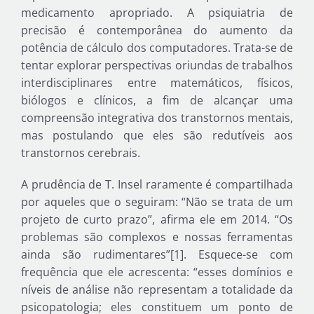
medicamento apropriado. A psiquiatria de
precisão é contemporânea do aumento da
potência de cálculo dos computadores. Trata-se de
tentar explorar perspectivas oriundas de trabalhos
interdisciplinares entre matemáticos, físicos,
biólogos e clínicos, a fim de alcançar uma
compreensão integrativa dos transtornos mentais,
mas postulando que eles são redutíveis aos
transtornos cerebrais.
A prudência de T. Insel raramente é compartilhada
por aqueles que o seguiram: “Não se trata de um
projeto de curto prazo”, afirma ele em 2014. “Os
problemas são complexos e nossas ferramentas
ainda são rudimentares”[1]. Esquece-se com
frequência que ele acrescenta: “esses domínios e
níveis de análise não representam a totalidade da
psicopatologia; eles constituem um ponto de