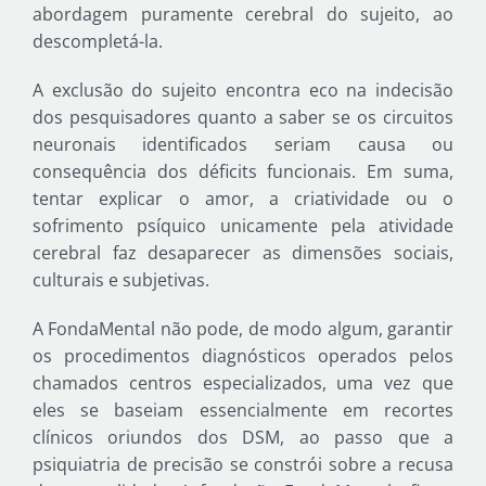
abordagem puramente cerebral do sujeito, ao
descompletá-la.
A exclusão do sujeito encontra eco na indecisão
dos pesquisadores quanto a saber se os circuitos
neuronais identificados seriam causa ou
consequência dos déficits funcionais. Em suma,
tentar explicar o amor, a criatividade ou o
sofrimento psíquico unicamente pela atividade
cerebral faz desaparecer as dimensões sociais,
culturais e subjetivas.
A FondaMental não pode, de modo algum, garantir
os procedimentos diagnósticos operados pelos
chamados centros especializados, uma vez que
eles se baseiam essencialmente em recortes
clínicos oriundos dos DSM, ao passo que a
psiquiatria de precisão se constrói sobre a recusa