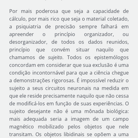
Por mais poderosa que seja a capacidade de
cálculo, por mais rico que seja o material coletado,
a psiquiatria de precisão sempre falhará em
apreender o princípio organizador, ou
desorganizador, de todos os dados reunidos,
princípio que convém situar naquilo que
chamamos de
sujeito
. Todos os epistemólogos
concordam em considerar que sua exclusão é uma
condição incontornável para que a ciência chegue
a demonstrações rigorosas. É impossível reduzir o
sujeito a seus circuitos neuronais na medida em
que ele reside precisamente naquilo que não cessa
de modificá-los em função de suas experiências. O
sujeito desejante não é uma mônada biológica:
mais adequada seria a imagem de um campo
magnético mobilizado pelos objetos que nele
transitam. Os objetos libidinais se opõem a uma