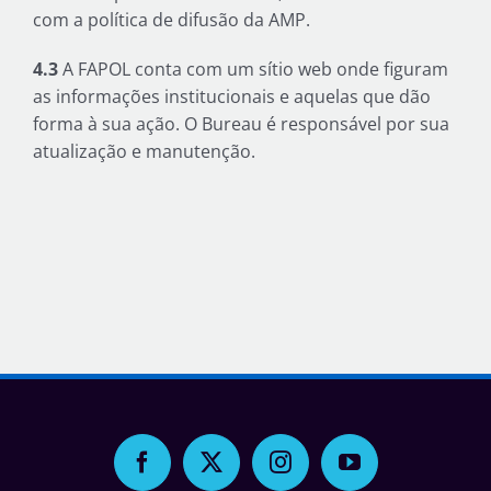
com a política de difusão da AMP.
4.3
A FAPOL conta com um sítio web onde figuram
as informações institucionais e aquelas que dão
forma à sua ação. O Bureau é responsável por sua
atualização e manutenção.