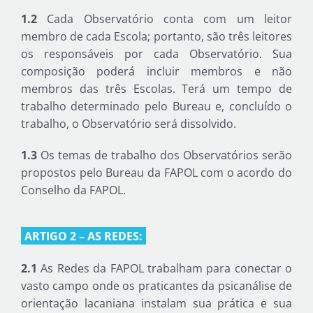
1.2
Cada Observatório conta com um leitor
membro de cada Escola; portanto, são três leitores
os responsáveis por cada Observatório. Sua
composição poderá incluir membros e não
membros das três Escolas. Terá um tempo de
trabalho determinado pelo Bureau e, concluído o
trabalho, o Observatório será dissolvido.
1.3
Os temas de trabalho dos Observatórios serão
propostos pelo Bureau da FAPOL com o acordo do
Conselho da FAPOL.
ARTIGO 2 – AS REDES:
2.1
As Redes da FAPOL trabalham para conectar o
vasto campo onde os praticantes da psicanálise de
orientação lacaniana instalam sua prática e sua