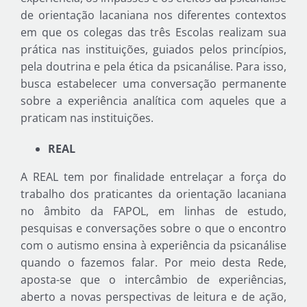
de orientação lacaniana nos diferentes contextos
em que os colegas das três Escolas realizam sua
prática nas instituições, guiados pelos princípios,
pela doutrina e pela ética da psicanálise. Para isso,
busca estabelecer uma conversação permanente
sobre a experiência analítica com aqueles que a
praticam nas instituições.
REAL
A REAL tem por finalidade entrelaçar a força do
trabalho dos praticantes da orientação lacaniana
no âmbito da FAPOL, em linhas de estudo,
pesquisas e conversações sobre o que o encontro
com o autismo ensina à experiência da psicanálise
quando o fazemos falar. Por meio desta Rede,
aposta-se que o intercâmbio de experiências,
aberto a novas perspectivas de leitura e de ação,