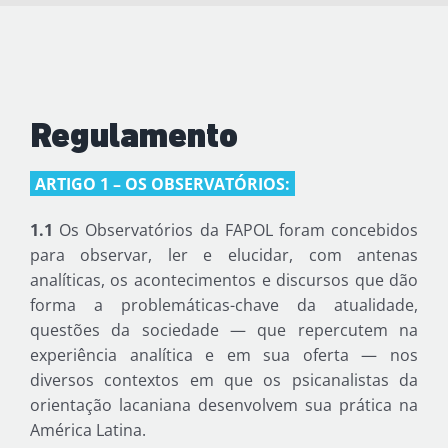
Regulamento
ARTIGO 1 – OS OBSERVATÓRIOS:
1.1
Os Observatórios da FAPOL foram concebidos
para observar, ler e elucidar, com antenas
analíticas, os acontecimentos e discursos que dão
forma a problemáticas-chave da atualidade,
questões da sociedade — que repercutem na
experiência analítica e em sua oferta — nos
diversos contextos em que os psicanalistas da
orientação lacaniana desenvolvem sua prática na
América Latina.