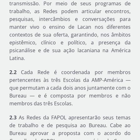
transmissão. Por meio de seus programas de
trabalho, as Redes podem articular encontros,
pesquisas, intercâmbios e conversações para
manter vivo o ensino de Lacan nos diferentes
contextos de sua oferta, garantindo, nos âmbitos
epistêmico, clínico e político, a presença da
psicanálise e de sua ação lacaniana na América
Latina.
2.2
Cada Rede é coordenada por membros
pertencentes às três Escolas da AMP-América —
que permutam a cada dois anos juntamente com o
Bureau — e é composta por membros e não
membros das três Escolas.
2.3
As Redes da FAPOL apresentarão seus temas
de trabalho e de pesquisa ao Bureau. Cabe ao
Bureau aprovar a proposta com o acordo do