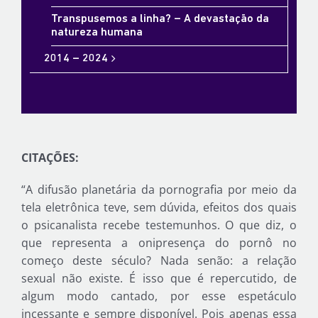
Transpusemos a linha? – A devastação da
natureza humana
2014 – 2024
CITAÇÕES:
“A difusão planetária da pornografia por meio da
tela eletrônica teve, sem dúvida, efeitos dos quais
o psicanalista recebe testemunhos. O que diz, o
que representa a onipresença do pornô no
começo deste século? Nada senão: a relação
sexual não existe. É isso que é repercutido, de
algum modo cantado, por esse espetáculo
incessante e sempre disponível. Pois apenas essa