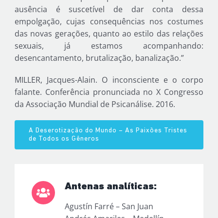
ausência é suscetível de dar conta dessa
empolgação, cujas consequências nos costumes
das novas gerações, quanto ao estilo das relações
sexuais, já estamos acompanhando:
desencantamento, brutalização, banalização.”
MILLER, Jacques-Alain. O inconsciente e o corpo
falante. Conferência pronunciada no X Congresso
da Associação Mundial de Psicanálise. 2016.
A Deserotização do Mundo – As Paixões Tristes
de Todos os Gêneros
Antenas analíticas:
Agustín Farré – San Juan