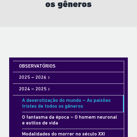
os gêneros
OBSERVATÓRIOS
2025 – 2026
2024 – 2025
A deserotização do mundo – As paixões
tristes de todos os gêneros
O fantasma da época – O homem neuronal
e estilos de vida
Modalidades do morrer no século XXI