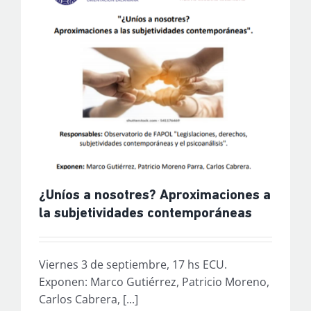
¿Uníos a nosotres? Aproximaciones a
la subjetividades contemporáneas
Viernes 3 de septiembre, 17 hs ECU.
Exponen: Marco Gutiérrez, Patricio Moreno,
Carlos Cabrera, [...]