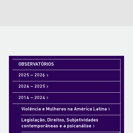
OBSERVATÓRIOS
2025 – 2026
2024 – 2025
2014 – 2024
Violência e Mulheres na América Latina
Legislação, Direitos, Subjetividades
contemporâneas e a psicanálise