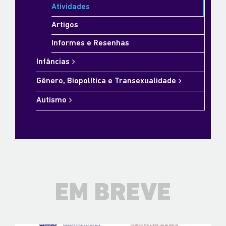
Atividades
Artigos
Informes e Resenhas
Infâncias
Gênero, Biopolítica e Transexualidade
Autismo
EM BREVE