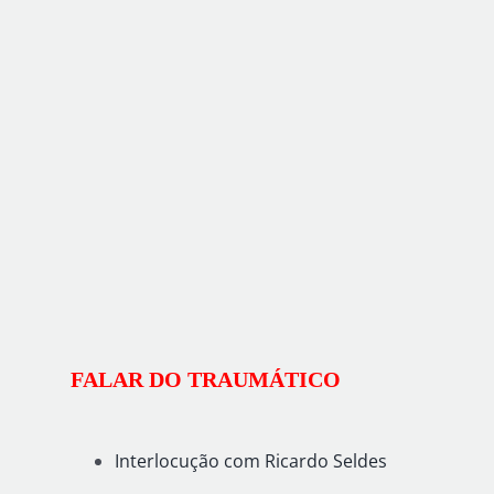
FALAR DO TRAUMÁTICO
Interlocução com Ricardo Seldes