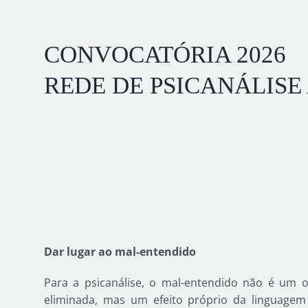
CONVOCATÓRIA 2026
REDE DE PSICANÁLISE
Dar lugar ao mal-entendido
Para a psicanálise, o mal-entendido não é um
eliminada, mas um efeito próprio da linguagem