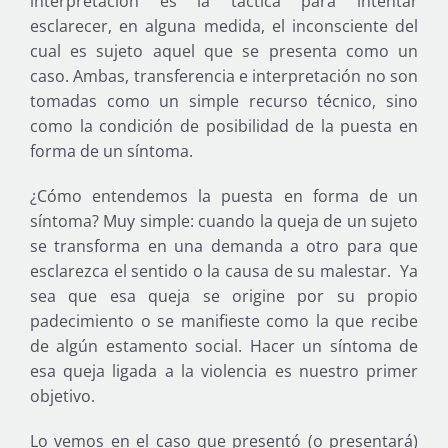
interpretación es la táctica para intentar
esclarecer, en alguna medida, el inconsciente del
cual es sujeto aquel que se presenta como un
caso. Ambas, transferencia e interpretación no son
tomadas como un simple recurso técnico, sino
como la condición de posibilidad de la puesta en
forma de un síntoma.
¿Cómo entendemos la puesta en forma de un
síntoma? Muy simple: cuando la queja de un sujeto
se transforma en una demanda a otro para que
esclarezca el sentido o la causa de su malestar. Ya
sea que esa queja se origine por su propio
padecimiento o se manifieste como la que recibe
de algún estamento social. Hacer un síntoma de
esa queja ligada a la violencia es nuestro primer
objetivo.
Lo vemos en el caso que presentó (o presentará)