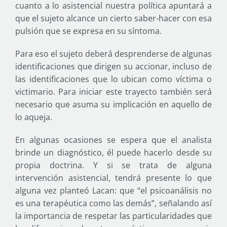
cuanto a lo asistencial nuestra política apuntará a
que el sujeto alcance un cierto saber-hacer con esa
pulsión que se expresa en su síntoma.
Para eso el sujeto deberá desprenderse de algunas
identificaciones que dirigen su accionar, incluso de
las identificaciones que lo ubican como víctima o
victimario. Para iniciar este trayecto también será
necesario que asuma su implicación en aquello de
lo aqueja.
En algunas ocasiones se espera que el analista
brinde un diagnóstico, él puede hacerlo desde su
propia doctrina. Y si se trata de alguna
intervención asistencial, tendrá presente lo que
alguna vez planteó Lacan: que “el psicoanálisis no
es una terapéutica como las demás”, señalando así
la importancia de respetar las particularidades que