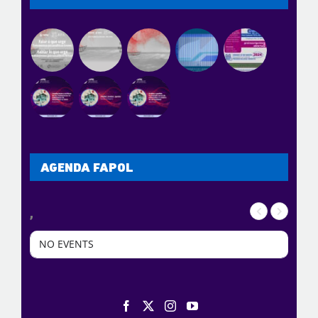
AGENDA FAPOL
,
NO EVENTS