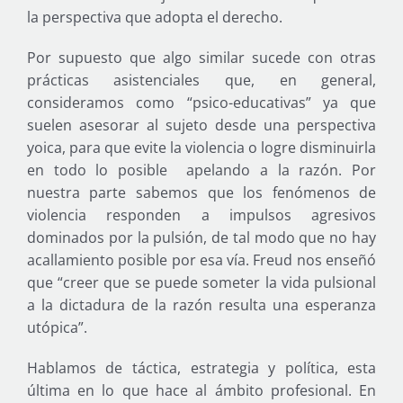
la perspectiva que adopta el derecho.
Por supuesto que algo similar sucede con otras
prácticas asistenciales que, en general,
consideramos como “psico-educativas” ya que
suelen asesorar al sujeto desde una perspectiva
yoica, para que evite la violencia o logre disminuirla
en todo lo posible apelando a la razón. Por
nuestra parte sabemos que los fenómenos de
violencia responden a impulsos agresivos
dominados por la pulsión, de tal modo que no hay
acallamiento posible por esa vía. Freud nos enseñó
que “creer que se puede someter la vida pulsional
a la dictadura de la razón resulta una esperanza
utópica”.
Hablamos de táctica, estrategia y política, esta
última en lo que hace al ámbito profesional. En