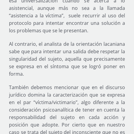
esa universalización cuando se acerca a lo
asistencial, aunque más no sea a la llamada
“asistencia a la víctima”, suele recurrir al uso del
protocolo para intentar encontrar una solución a
los problemas que se le presentan.
Al contrario, el analista de la orientación lacaniana
sabe que para intentar una salida debe respetar la
singularidad del sujeto, aquella que precisamente
se expresa en el síntoma que se logró poner en
forma.
También debemos mencionar que en el discurso
jurídico domina la caracterización que se expresa
en el par “víctima/victimario”, algo diferente a la
consideración psicoanalítica de tener en cuenta la
responsabilidad del sujeto en cada acción y
posición que adopte. Por cierto que en nuestro
caso se trata del sujeto del inconsciente que no es