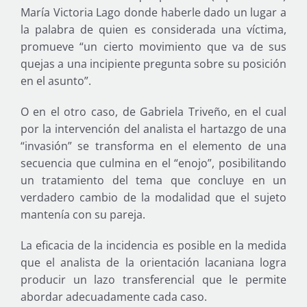
María Victoria Lago donde haberle dado un lugar a
la palabra de quien es considerada una víctima,
promueve “un cierto movimiento que va de sus
quejas a una incipiente pregunta sobre su posición
en el asunto”.
O en el otro caso, de Gabriela Triveño, en el cual
por la intervención del analista el hartazgo de una
“invasión” se transforma en el elemento de una
secuencia que culmina en el “enojo”, posibilitando
un tratamiento del tema que concluye en un
verdadero cambio de la modalidad que el sujeto
mantenía con su pareja.
La eficacia de la incidencia es posible en la medida
que el analista de la orientación lacaniana logra
producir un lazo transferencial que le permite
abordar adecuadamente cada caso.