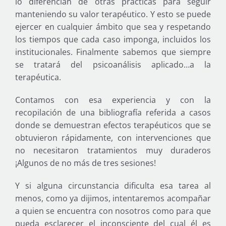
lo diferencian de otras prácticas para seguir
manteniendo su valor terapéutico. Y esto se puede
ejercer en cualquier ámbito que sea y respetando
los tiempos que cada caso imponga, incluidos los
institucionales. Finalmente sabemos que siempre
se tratará del psicoanálisis aplicado…a la
terapéutica.
Contamos con esa experiencia y con la
recopilación de una bibliografía referida a casos
donde se demuestran efectos terapéuticos que se
obtuvieron rápidamente, con intervenciones que
no necesitaron tratamientos muy duraderos
¡Algunos de no más de tres sesiones!
Y si alguna circunstancia dificulta esa tarea al
menos, como ya dijimos, intentaremos acompañar
a quien se encuentra con nosotros como para que
pueda esclarecer el inconsciente del cual él es