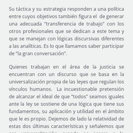
Su táctica y su estrategia responden a una política
entre cuyos objetivos también figura el de generar
una adecuada “transferencia de trabajo” con los
otros profesionales que se dedican a este tema y
que se manejan con lógicas discursivas diferentes
a las analíticas. Es lo que llamamos saber participar
de “la gran conversación”.
Quienes trabajan en el área de la justicia se
encuentran con un discurso que se basa en la
universalización propia de las leyes que regulan los
vínculos humanos. La incuestionable pretensión
de alcanzar el ideal de que “todos” seamos iguales
ante la ley se sostiene de una lógica que tiene sus
fundamentos, su aplicación y utilidad en el ámbito
que le es propio. Dejemos de lado la relatividad de
estas dos últimas características y señalemos que