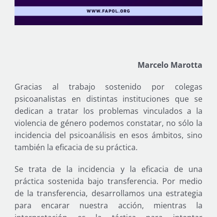
Marcelo Marotta
Gracias al trabajo sostenido por colegas
psicoanalistas en distintas instituciones que se
dedican a tratar los problemas vinculados a la
violencia de género podemos constatar, no sólo la
incidencia del psicoanálisis en esos ámbitos, sino
también la eficacia de su práctica.
Se trata de la incidencia y la eficacia de una
práctica sostenida bajo transferencia. Por medio
de la transferencia, desarrollamos una estrategia
para encarar nuestra acción, mientras la