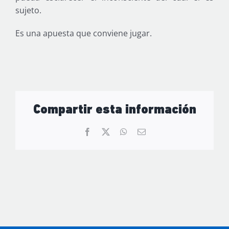
sujeto.
Es una apuesta que conviene jugar.
Compartir esta información
Facebook
X
WhatsApp
Email