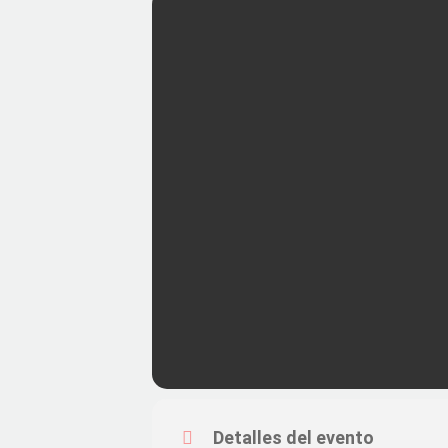
Detalles del evento