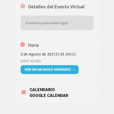
Detalles del Evento Virtual
El evento ya ha tenido lugar!
Hora
3 de Agosto de 2021
21:30
BRASIL
(GMT-03:00)
VER EN MI HUSO HORARIO
CALENDARIO
GOOGLE CALENDAR