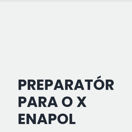
PREPARATÓRIA
PARA O X
ENAPOL