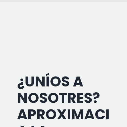
¿UNÍOS A
NOSOTRES?
APROXIMACIO