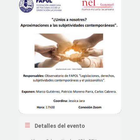
Detalles del evento