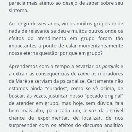
parecia mais atento ao desejo de saber sobre seu
sintoma.
Ao longo desses anos, vimos muitos grupos onde
nada de relevante se deu e muitos outros onde os
efeitos do atendimento em grupo foram tão
impactantes a ponto de calar momentaneamente
nossa eterna questão: por que em grupo?
Aprendemos com o tempo a esvaziar os
porquês
e
a extrair as consequências de
como
os moradores
da Maré se serviam da psicanálise. Certamente não
estamos ainda “curados”, como se vê acima, de
buscar, às vezes, justificar nosso “pecado original”
de atender em grupo, mas hoje, sem dúvida, fala
bem mais alto, para cada um, a voz da incrível
chance de experimentar, de localizar, de nos
surpreender com os efeitos do discurso analítico