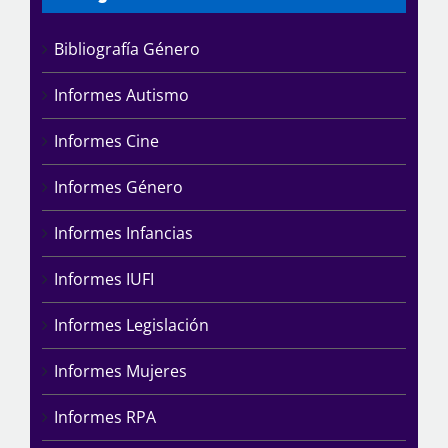
Bibliografía Género
Informes Autismo
Informes Cine
Informes Género
Informes Infancias
Informes IUFI
Informes Legislación
Informes Mujeres
Informes RPA