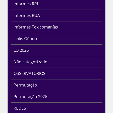
Informes RPL
Informes RUA
Informes Toxicomanías
Links Género
LQ 2026
Não categorizado
OBSERVATORIOS
Permutação
Permutação 2026
REDES