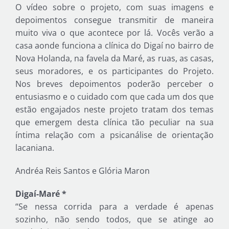
O vídeo sobre o projeto, com suas imagens e
depoimentos consegue transmitir de maneira
muito viva o que acontece por lá. Vocês verão a
casa aonde funciona a clínica do Digaí no bairro de
Nova Holanda, na favela da Maré, as ruas, as casas,
seus moradores, e os participantes do Projeto.
Nos breves depoimentos poderão perceber o
entusiasmo e o cuidado com que cada um dos que
estão engajados neste projeto tratam dos temas
que emergem desta clínica tão peculiar na sua
íntima relação com a psicanálise de orientação
lacaniana.
Andréa Reis Santos e Glória Maron
Digaí-Maré *
“Se nessa corrida para a verdade é apenas
sozinho, não sendo todos, que se atinge ao