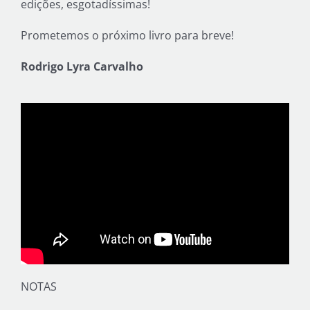
edições, esgotadíssimas!
Prometemos o próximo livro para breve!
Rodrigo Lyra Carvalho
NOTAS