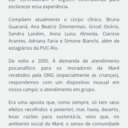
esclarecer essa experiência.
Compõem atualmente o corpo clínico, Bruna
Guaraná, Ana Beatriz Zimmerman, Gricel Osório,
Sandra Landim, Anna Luisa Almeida, Clarisse
Arantes, Adriana Faria e Simone Bianchi, além de
estagiários da PUC-Rio.
De volta a 2005. À demanda de atendimento
psicanalítico para os moradores da Maré
recebidos pela ONG (especialmente as crianças),
respondemos com um dispositivo inusual em
nosso campo: o atendimento em grupo.
Era uma aposta que, como sempre, só tem seus
efeitos recolhidos
a posteriori
, mas havia, decerto,
boas razões para sustentá-la, visto que, no
ambiente social da Maré, o senso de comunidade