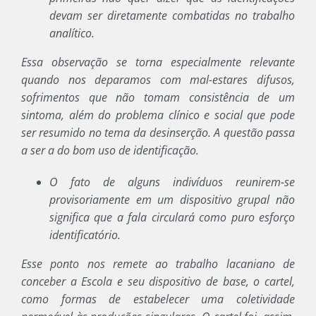
devam ser diretamente combatidas no trabalho
analítico.
Essa observação se torna especialmente relevante
quando nos deparamos com mal-estares difusos,
sofrimentos que não tomam consistência de um
sintoma, além do problema clínico e social que pode
ser resumido no tema da desinserção. A questão passa
a ser a do bom uso de identificação.
O fato de alguns indivíduos reunirem-se
provisoriamente em um dispositivo grupal não
significa que a fala circulará como puro esforço
identificatório.
Esse ponto nos remete ao trabalho lacaniano de
conceber a Escola e seu dispositivo de base, o cartel,
como formas de estabelecer uma coletividade