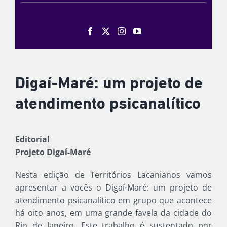
Digaí-Maré: um projeto de
atendimento psicanalítico
Editorial
Projeto Digaí-Maré
Nesta edição de Territórios Lacanianos vamos
apresentar a vocês o Digaí-Maré: um projeto de
atendimento psicanalítico em grupo que acontece
há oito anos, em uma grande favela da cidade do
Rio de Janeiro. Este trabalho é sustentado por