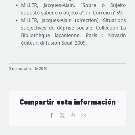
MILLER, Jacques-Alain. “Sobre o Sujeito
suposto saber e o objeto a”. In: Correio n°59.
MILLER, Jacques-Alain (direction). Situations
subjectives de déprise sociale. Collection La
Bibliothèque lacanienne. Paris : Navarin
éditeur, diffusion Seuil, 2009.
3 de outubro de 2019
Compartir esta información
Facebook
X
WhatsApp
Email