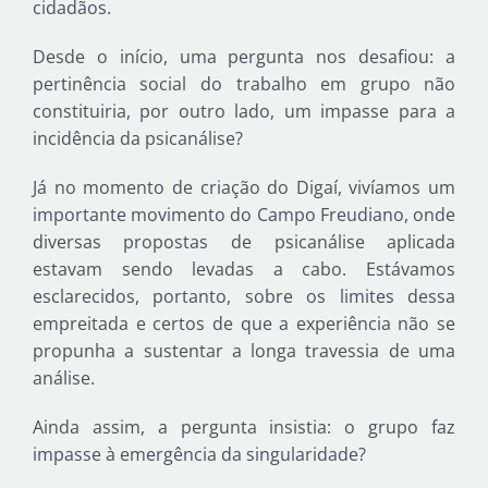
cidadãos.
Desde o início, uma pergunta nos desafiou: a
pertinência social do trabalho em grupo não
constituiria, por outro lado, um impasse para a
incidência da psicanálise?
Já no momento de criação do Digaí, vivíamos um
importante movimento do Campo Freudiano, onde
diversas propostas de psicanálise aplicada
estavam sendo levadas a cabo. Estávamos
esclarecidos, portanto, sobre os limites dessa
empreitada e certos de que a experiência não se
propunha a sustentar a longa travessia de uma
análise.
Ainda assim, a pergunta insistia: o grupo faz
impasse à emergência da singularidade?