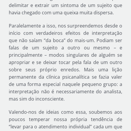
delimitar e extrair um sintoma de um sujeito que
havia chegado com uma queixa muita dispersa.
Paralelamente a isso, nos surpreendemos desde o
início com verdadeiros efeitos de interpretação
que não saíam “da boca” do mais-um. Podiam ser
falas de um sujeito a outro ou mesmo – e
principalmente – modos singulares de alguém se
apropriar e se deixar tocar pela fala de um outro
sobre seus próprio enredos. Mais uma lição
permanente da clínica psicanalítica se fazia valer
de uma forma especial naquele pequeno grupo: a
interpretação não é necessariamente do analista,
mas sim do inconsciente.
Valendo-nos de ideias como essa, soubemos aos
poucos temperar nossa própria tendência de
“levar para o atendimento individual” cada um que