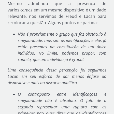
Mesmo admitindo que a presença de
vários
corpos
em um mesmo dispositivo é um dado
relevante, nos servimos de Freud e Lacan para
recolocar a questão. Alguns pontos de partida:
Não é propriamente o grupo que faz obstáculo à
singularidade, mas sim as identificações e elas já
estão presentes na constituição de um único
indivíduo. No limite, podemos propor, com
cautela, que um indivíduo já é grupal.
Uma consequência dessa percepção foi seguirmos
Lacan em seu esforço de dar menos ênfase ao
dispositivo e mais ao discurso analítico.
O contraponto entre identificações e
singularidade não é absoluto. O fato de a
segunda representar uma ruptura com as
primeiras não quer dizer que as identificações