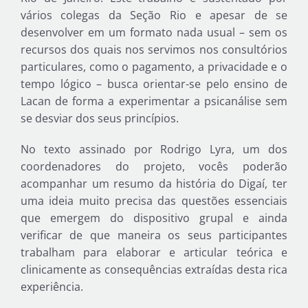
vários colegas da Seção Rio e apesar de se
desenvolver em um formato nada usual – sem os
recursos dos quais nos servimos nos consultórios
particulares, como o pagamento, a privacidade e o
tempo lógico – busca orientar-se pelo ensino de
Lacan de forma a experimentar a psicanálise sem
se desviar dos seus princípios.
No texto assinado por Rodrigo Lyra, um dos
coordenadores do projeto, vocês poderão
acompanhar um resumo da história do Digaí, ter
uma ideia muito precisa das questões essenciais
que emergem do dispositivo grupal e ainda
verificar de que maneira os seus participantes
trabalham para elaborar e articular teórica e
clinicamente as consequências extraídas desta rica
experiência.