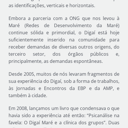
as identificações, verticais e horizontais.
Embora a parceria com a ONG que nos levou à
Maré (Redes de Desenvolvimento da Maré)
continue sólida e primordial, o Digaí está hoje
suficientemente inserido na comunidade para
receber demandas de diversas outros origens, do
terceiro setor, dos órgãos públicos e,
principalmente, as demandas espontâneas.
Desde 2005, muitos de nós levaram fragmentos de
sua experiência do Digaí, sob a forma de trabalhos,
às Jornadas e Encontros da EBP e da AMP, e
também à cidade.
Em 2008, lançamos um livro que condensava o que
havia sido a experiência até então: “Psicanálise na
favela: O Digaí Maré e a clínica dos grupos”. Duas