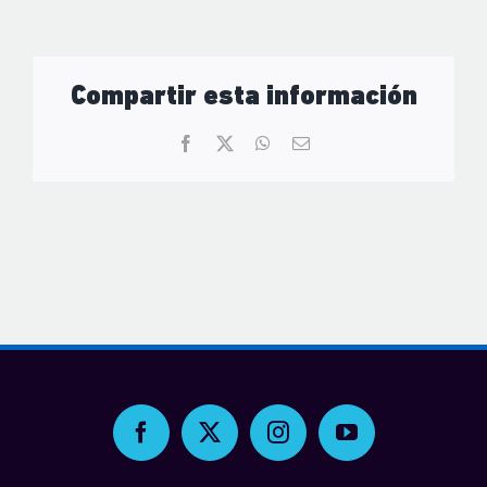
Compartir esta información
Facebook
X
WhatsApp
Email