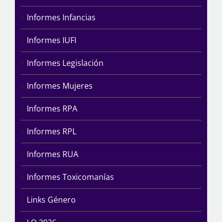
Informes Infancias
Informes IUFI
Informes Legislación
Informes Mujeres
Informes RPA
Informes RPL
Informes RUA
Informes Toxicomanías
Links Género