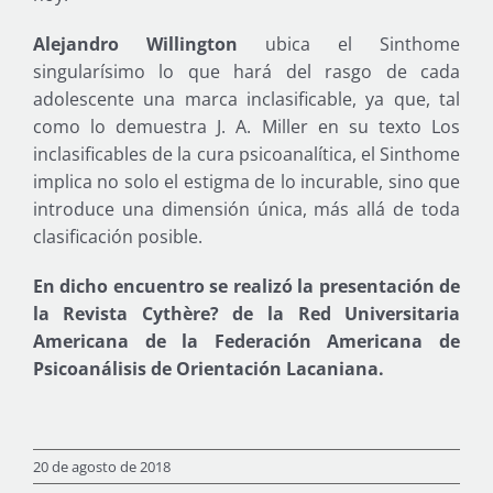
Alejandro Willington
ubica el Sinthome
singularísimo lo que hará del rasgo de cada
adolescente una marca inclasificable, ya que, tal
como lo demuestra J. A. Miller en su texto Los
inclasificables de la cura psicoanalítica, el Sinthome
implica no solo el estigma de lo incurable, sino que
introduce una dimensión única, más allá de toda
clasificación posible.
En dicho encuentro se realizó la presentación de
la Revista Cythère? de la Red Universitaria
Americana de la Federación Americana de
Psicoanálisis de Orientación Lacaniana.
20 de agosto de 2018