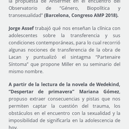
la propuesta de Ansermet en el encuentro del
Observatorio de “Género, Biopolítica y
transexualidad”
(Barcelona, Congreso AMP 2018).
Jorge Assef
trabajó qué nos enseñan la clínica con
adolescentes sobre la transferencia y sus
condiciones contemporáneas, para lo cual recorrió
algunas nociones de transferencia de la obra de
Lacan y puntualizó el sintagma “Partenaire
Síntoma” que propone Miller en su seminario del
mismo nombre.
A partir de la lectura de la novela de Wedekind,
“Despertar de primavera” Mariana Gómez
,
propuso extraer consecuencias y pistas que nos
permiten captar la cuestión del trauma, los
obstáculos en el encuentro con la sexualidad y la
imposibilidad de significarla en la adolescencia de
hoy.