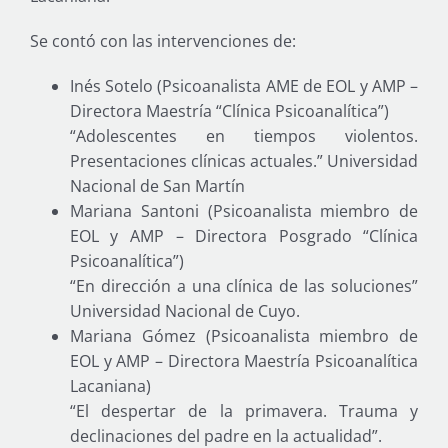
Se contó con las intervenciones de:
Inés Sotelo (Psicoanalista AME de EOL y AMP –
Directora Maestría “Clínica Psicoanalítica”)
“Adolescentes en tiempos violentos.
Presentaciones clínicas actuales.” Universidad
Nacional de San Martín
Mariana Santoni (Psicoanalista miembro de
EOL y AMP – Directora Posgrado “Clínica
Psicoanalítica”)
“En dirección a una clínica de las soluciones”
Universidad Nacional de Cuyo.
Mariana Gómez (Psicoanalista miembro de
EOL y AMP – Directora Maestría Psicoanalítica
Lacaniana)
“El despertar de la primavera. Trauma y
declinaciones del padre en la actualidad”.