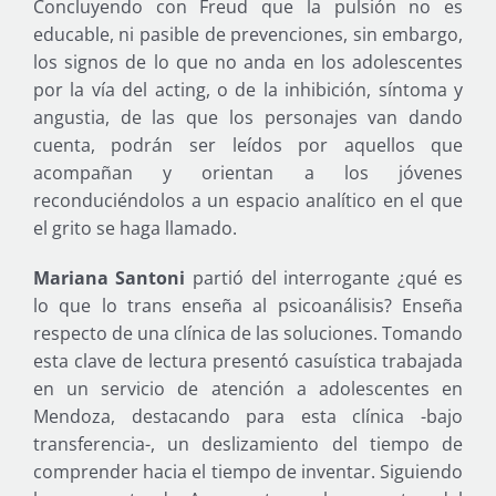
Concluyendo con Freud que la pulsión no es
educable, ni pasible de prevenciones, sin embargo,
los signos de lo que no anda en los adolescentes
por la vía del acting, o de la inhibición, síntoma y
angustia, de las que los personajes van dando
cuenta, podrán ser leídos por aquellos que
acompañan y orientan a los jóvenes
reconduciéndolos a un espacio analítico en el que
el grito se haga llamado.
Mariana Santoni
partió del interrogante ¿qué es
lo que lo trans enseña al psicoanálisis? Enseña
respecto de una clínica de las soluciones. Tomando
esta clave de lectura presentó casuística trabajada
en un servicio de atención a adolescentes en
Mendoza, destacando para esta clínica -bajo
transferencia-, un deslizamiento del tiempo de
comprender hacia el tiempo de inventar. Siguiendo