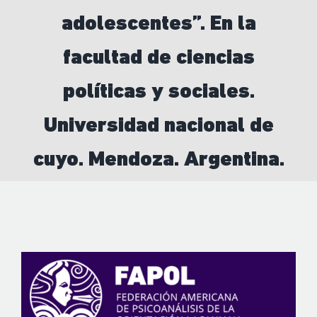
adolescentes”. En la
facultad de ciencias
políticas y sociales.
Universidad nacional de
cuyo. Mendoza. Argentina.