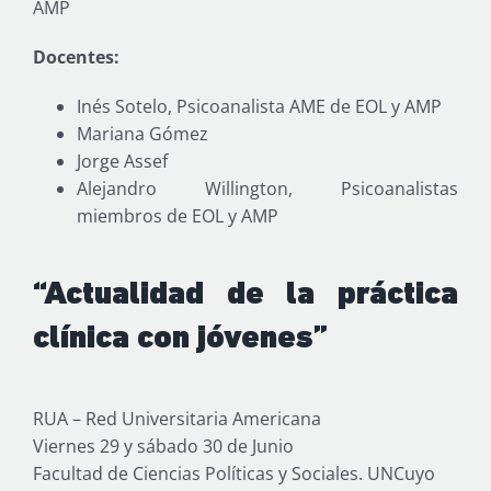
AMP
Docentes:
Inés Sotelo, Psicoanalista AME de EOL y AMP
Mariana Gómez
Jorge Assef
Alejandro Willington, Psicoanalistas
miembros de EOL y AMP
“Actualidad de la práctica
clínica con jóvenes”
RUA – Red Universitaria Americana
Viernes 29 y sábado 30 de Junio
Facultad de Ciencias Políticas y Sociales. UNCuyo