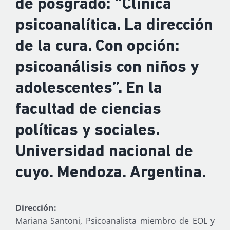
de posgrado: “Clínica
psicoanalítica. La dirección
de la cura. Con opción:
psicoanálisis con niños y
adolescentes”. En la
facultad de ciencias
políticas y sociales.
Universidad nacional de
cuyo. Mendoza. Argentina.
Dirección:
Mariana Santoni, Psicoanalista miembro de EOL y