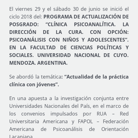
El viernes 29 y el sábado 30 de junio se inició el
ciclo 2018 del:
PROGRAMA DE ACTUALIZACIÓN DE
POSGRADO: “CLÍNICA PSICOANALÍTICA. LA
DIRECCIÓN DE LA CURA. CON OPCIÓN:
PSICOANÁLISIS CON NIÑOS Y ADOLESCENTES”.
EN LA FACULTAD DE CIENCIAS POLÍTICAS Y
SOCIALES. UNIVERSIDAD NACIONAL DE CUYO.
MENDOZA. ARGENTINA.
Se abordó la temática
: “Actualidad de la práctica
clínica con jóvenes”.
En una apuesta a la investigación conjunta entre
Universidades Nacionales del País, en el marco de
los convenios impulsados por RUA – Red
Universitaria Americana y FAPOL – Federación
Americana de Psicoanálisis de Orientación
Lacaniana.