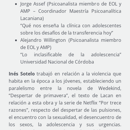
Jorge Assef (Psicoanalista miembro de EOL y
AMP – Coordinador Maestría Psicoanalítica
Lacaniana)
“Qué nos enseña la clínica con adolescentes
sobre los desafíos de la transferencia hoy”
Alejandro Willington (Psicoanalista miembro
de EOL y AMP)
“Lo inclasificable de la adolescencia”
Universidad Nacional de Córdoba
Inés Sotelo
trabajó en relación a la violencia que
habita en la época a los jóvenes, estableciendo un
paralelismo entre la novela de Wedekind,
“Despertar de primavera”, el texto de Lacan en
relación a esta obra y la serie de Netflix “Por trece
razones”, respecto del despertar de las pulsiones,
el encuentro con la sexualidad, el desencuentro de
los sexos, la adolescencia y sus urgencias.