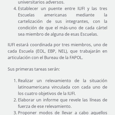
universitarios adversos.
Establecer un puente entre IUFI y las tres
Escuelas americanas mediante la
cartelización de sus integrantes, con la
condición de que el más-uno de cada cártel
sea miembro de alguna de esas Escuelas.
IUFI estará coordinada por tres miembros, uno de
cada Escuela (EOL, EBP, NEL), que trabajarán en
articulación con el Bureau de la FAPOL.
Sus primeras tareas serán:
Realizar un relevamiento de la situación
latinoamericana vinculada con cada uno de
los cuatro objetivos de la IUFI.
Elaborar un informe que revele las líneas de
fuerza de ese relevamiento.
Proponer modos de llevar a cabo aquellos