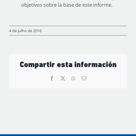
objetivos sobre la base de este informe.
4 de julho de 2016
Compartir esta información
Facebook
X
WhatsApp
Email