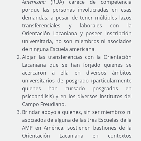
Americana
(RUA) carece de competencia
porque las personas involucradas en esas
demandas, a pesar de tener múltiples lazos
transferenciales y laborales con la
Orientación Lacaniana y poseer inscripción
universitaria, no son miembros ni asociados
de ninguna Escuela americana.
Alojar las transferencias con la Orientación
Lacaniana que se han forjado quienes se
acercaron a ella en diversos ámbitos
universitarios de posgrado (particularmente
quienes han cursado posgrados en
psicoanálisis) y en los diversos institutos del
Campo Freudiano.
Brindar apoyo a quienes, sin ser miembros ni
asociados de alguna de las tres Escuelas de la
AMP en América, sostienen bastiones de la
Orientación Lacaniana en contextos