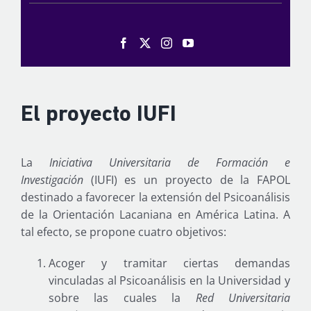
El proyecto IUFI
La
Iniciativa Universitaria de Formación e
Investigación
(IUFI) es un proyecto de la FAPOL
destinado a favorecer la extensión del Psicoanálisis
de la Orientación Lacaniana en América Latina. A
tal efecto, se propone cuatro objetivos:
Acoger y tramitar ciertas demandas
vinculadas al Psicoanálisis en la Universidad y
sobre las cuales la
Red Universitaria