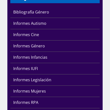
Bibliografía Género
Informes Autismo
Informes Cine
Informes Género
Informes Infancias
Informes IUFI
Informes Legislación
Informes Mujeres
Informes RPA