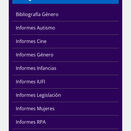
Bibliografía Género
Informes Autismo
Informes Cine
Informes Género
Informes Infancias
Informes IUFI
Informes Legislación
Informes Mujeres
Informes RPA