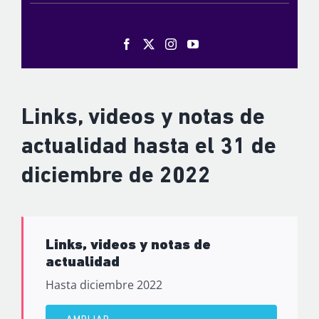
Links, videos y notas de
actualidad hasta el 31 de
diciembre de 2022
Links, videos y notas de
actualidad
Hasta diciembre 2022