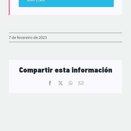
AMPLIAR
7 de fevereiro de 2023
Compartir esta información
Facebook
X
WhatsApp
Email