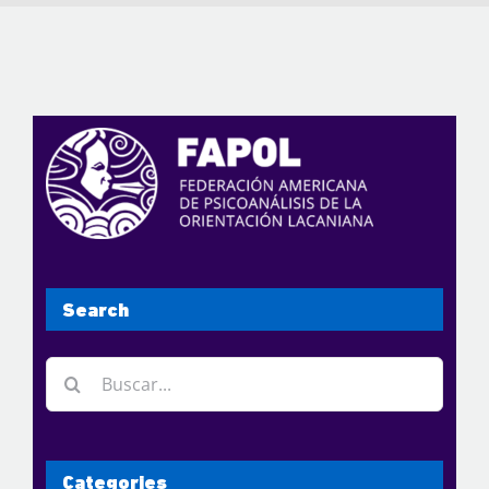
Search
Buscar:
Categories