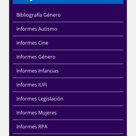
Bibliografía Género
Informes Autismo
Informes Cine
Informes Género
Informes Infancias
Informes IUFI
Informes Legislación
Informes Mujeres
Informes RPA