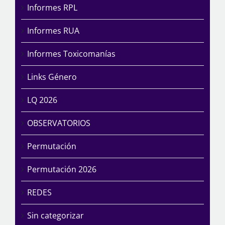
Informes RPL
Informes RUA
Informes Toxicomanías
Links Género
LQ 2026
OBSERVATORIOS
Permutación
Permutación 2026
REDES
Sin categorizar