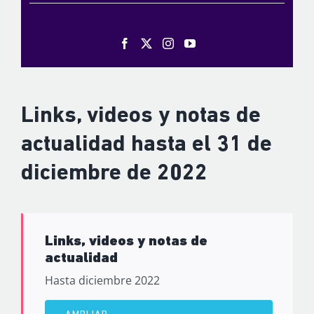
Links, videos y notas de
actualidad hasta el 31 de
diciembre de 2022
Links, videos y notas de
actualidad
Hasta diciembre 2022