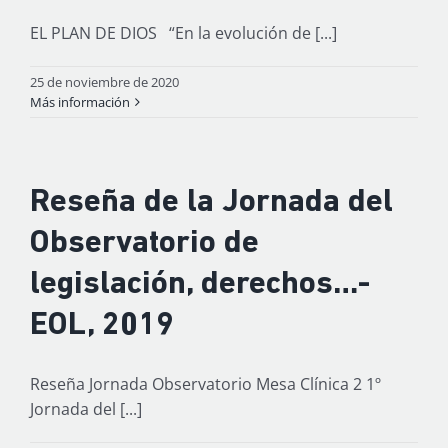
EL PLAN DE DIOS “En la evolución de [...]
25 de noviembre de 2020
Más información
Reseña de la Jornada del
Observatorio de
legislación, derechos…-
EOL, 2019
Reseña Jornada Observatorio Mesa Clínica 2 1º
Jornada del [...]