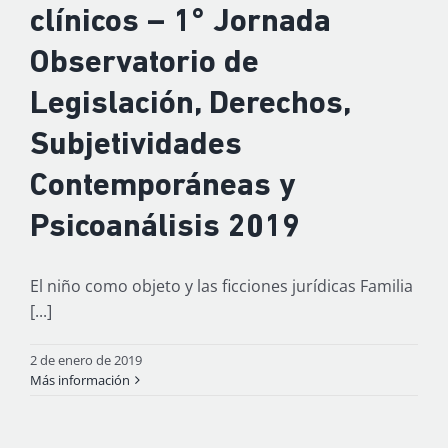
clínicos – 1° Jornada
Observatorio de
Legislación, Derechos,
Subjetividades
Contemporáneas y
Psicoanálisis 2019
El niño como objeto y las ficciones jurídicas Familia
[...]
2 de enero de 2019
Más información