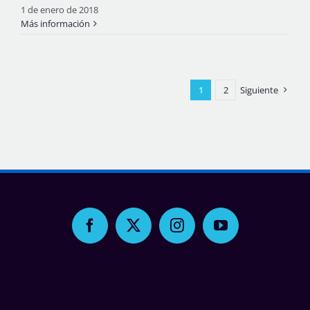
1 de enero de 2018
Más información
1
2
Siguiente