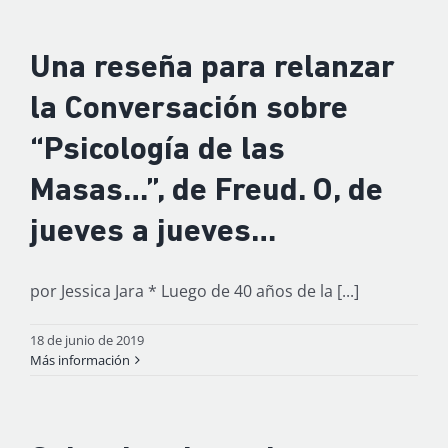
Una reseña para relanzar
la Conversación sobre
“Psicología de las
Masas…”, de Freud. O, de
jueves a jueves…
por Jessica Jara * Luego de 40 años de la [...]
18 de junio de 2019
Más información