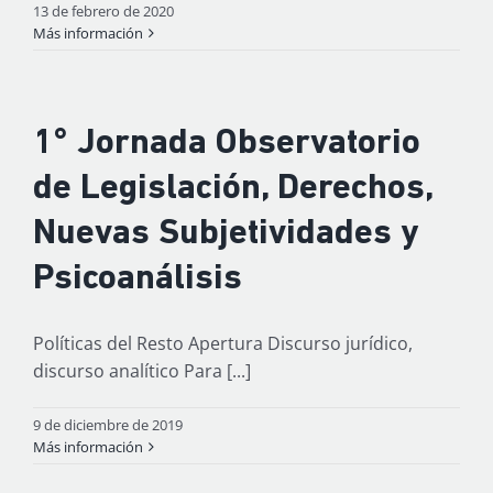
13 de febrero de 2020
Más información
1° Jornada Observatorio
de Legislación, Derechos,
Nuevas Subjetividades y
Psicoanálisis
Políticas del Resto Apertura Discurso jurídico,
discurso analítico Para [...]
9 de diciembre de 2019
Más información