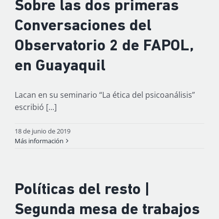
Sobre las dos primeras
Conversaciones del
Observatorio 2 de FAPOL,
en Guayaquil
Lacan en su seminario “La ética del psicoanálisis”
escribió [...]
18 de junio de 2019
Más información
Políticas del resto |
Segunda mesa de trabajos