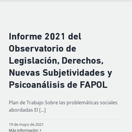
Informe 2021 del
Observatorio de
Legislación, Derechos,
Nuevas Subjetividades y
Psicoanálisis de FAPOL
Plan de Trabajo Sobre las problemáticas sociales
abordadas El [...]
19 de mayo de 2021
Más información