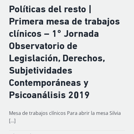
Políticas del resto |
Primera mesa de trabajos
clínicos – 1° Jornada
Observatorio de
Legislación, Derechos,
Subjetividades
Contemporáneas y
Psicoanálisis 2019
Mesa de trabajos clínicos Para abrir la mesa Silvia
[...]