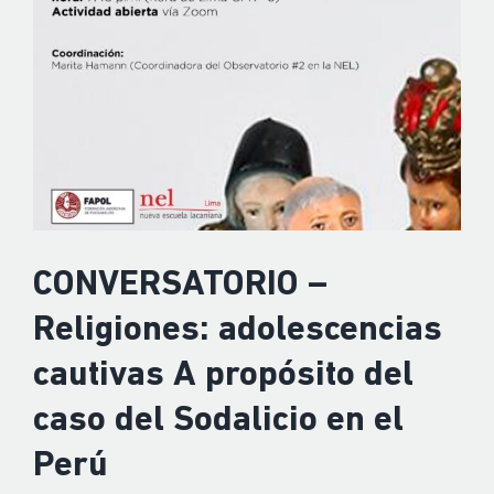
CONVERSATORIO –
Religiones: adolescencias
cautivas A propósito del
caso del Sodalicio en el
Perú