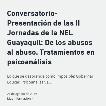
Conversatorio-
Presentación de las II
Jornadas de la NEL
Guayaquil: De los abusos
al abuso. Tratamientos en
psicoanálisis
Lo que se desprende como imposible: Gobernar,
Educar, Psicoanalizar. [...]
21 de agosto de 2019
Más información