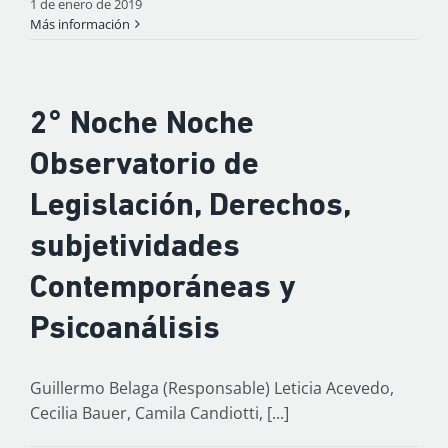
1 de enero de 2019
Más información
2° Noche Noche
Observatorio de
Legislación, Derechos,
subjetividades
Contemporáneas y
Psicoanálisis
Guillermo Belaga (Responsable) Leticia Acevedo,
Cecilia Bauer, Camila Candiotti, [...]