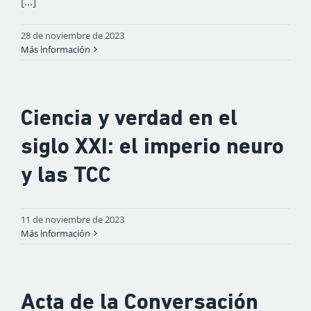
[...]
28 de noviembre de 2023
Más información
Ciencia y verdad en el
siglo XXI: el imperio neuro
y las TCC
11 de noviembre de 2023
Más información
Acta de la Conversación