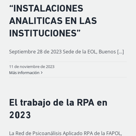
“INSTALACIONES
ANALITICAS EN LAS
INSTITUCIONES”
Septiembre 28 de 2023 Sede de la EOL, Buenos [...]
11 de noviembre de 2023
Más información
El trabajo de la RPA en
2023
La Red de Psicoanálisis Aplicado RPA de la FAPOL,