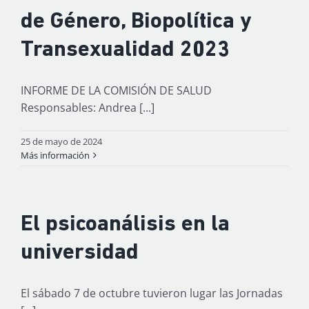
de Género, Biopolítica y
Transexualidad 2023
INFORME DE LA COMISIÓN DE SALUD
Responsables: Andrea [...]
25 de mayo de 2024
Más información
El psicoanálisis en la
universidad
El sábado 7 de octubre tuvieron lugar las Jornadas