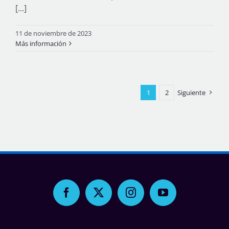
[...]
11 de noviembre de 2023
Más información
1
2
Siguiente