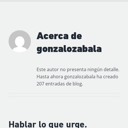
Acerca de
gonzalozabala
Este autor no presenta ningún detalle.
Hasta ahora gonzalozabala ha creado
207 entradas de blog.
Hablar lo que urge.