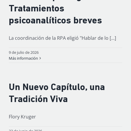
Tratamientos
psicoanalíticos breves
La coordinación de la RPA eligió "Hablar de lo [...]
9 de julio de 2026
Más información
Un Nuevo Capítulo, una
Tradición Viva
Flory Kruger
22 de junio de 2026