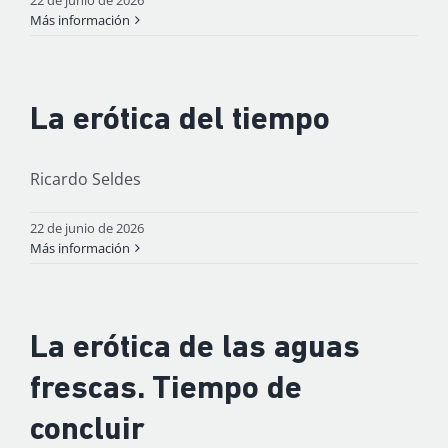
Más información
La erótica del tiempo
Ricardo Seldes
22 de junio de 2026
Más información
La erótica de las aguas
frescas. Tiempo de
concluir