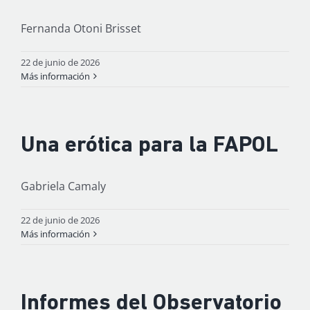
Fernanda Otoni Brisset
22 de junio de 2026
Más información
Una erótica para la FAPOL
Gabriela Camaly
22 de junio de 2026
Más información
Informes del Observatorio