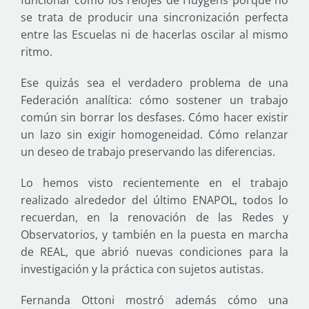
se trata de producir una sincronización perfecta
entre las Escuelas ni de hacerlas oscilar al mismo
ritmo.
Ese quizás sea el verdadero problema de una
Federación analítica: cómo sostener un trabajo
común sin borrar los desfases. Cómo hacer existir
un lazo sin exigir homogeneidad. Cómo relanzar
un deseo de trabajo preservando las diferencias.
Lo hemos visto recientemente en el trabajo
realizado alrededor del último ENAPOL, todos lo
recuerdan, en la renovación de las Redes y
Observatorios, y también en la puesta en marcha
de REAL, que abrió nuevas condiciones para la
investigación y la práctica con sujetos autistas.
Fernanda Ottoni mostró además cómo una