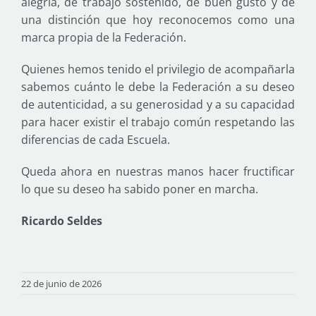
alegría, de trabajo sostenido, de buen gusto y de
una distinción que hoy reconocemos como una
marca propia de la Federación.
Quienes hemos tenido el privilegio de acompañarla
sabemos cuánto le debe la Federación a su deseo
de autenticidad, a su generosidad y a su capacidad
para hacer existir el trabajo común respetando las
diferencias de cada Escuela.
Queda ahora en nuestras manos hacer fructificar
lo que su deseo ha sabido poner en marcha.
Ricardo Seldes
22 de junio de 2026