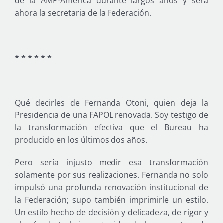
de la AMP-América durante largos años y será
ahora la secretaria de la Federación.
* * * * * *
Qué decirles de Fernanda Otoni, quien deja la
Presidencia de una FAPOL renovada. Soy testigo de
la transformación efectiva que el Bureau ha
producido en los últimos dos años.
Pero sería injusto medir esa transformación
solamente por sus realizaciones. Fernanda no solo
impulsó una profunda renovación institucional de
la Federación; supo también imprimirle un estilo.
Un estilo hecho de decisión y delicadeza, de rigor y