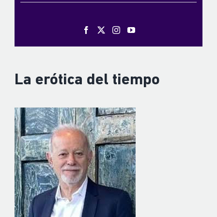
La erótica del tiempo