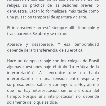
relojes, su práctica de las sesiones breves lo
demuestra. Lacan lo formalizará más tarde como
una pulsación temporal de apertura y cierre.
El inconsciente no está siempre allí, disponible y
transparente. Se abre y se retrae.
Aparece y desaparece. Y esa temporalidad
depende de la transferencia, de su erótica.
Hace un tiempo trabajé con los colegas de Brasil
algunas cuestiones bajo el título “La erótica de la
interpretación”. Allí encontré que no había
interpretación sin una tensión entre espera y
sorpresa, entre saber y contingencia. Hoy afirmo
que no hay interpretación sin una erótica del
tiempo. Porque una interpretación no depende
solamente de lo que se dice.