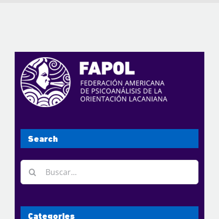
Search
Buscar:
Categories