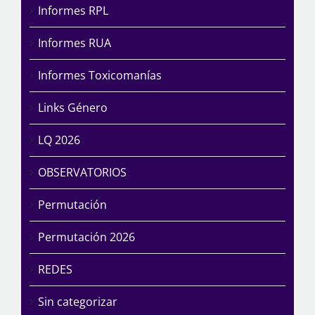
Informes RPL
Informes RUA
Informes Toxicomanías
Links Género
LQ 2026
OBSERVATORIOS
Permutación
Permutación 2026
REDES
Sin categorizar