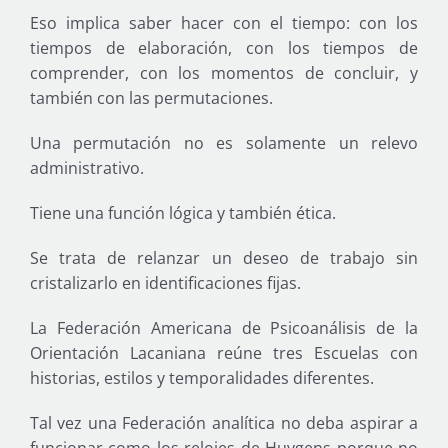
Eso implica saber hacer con el tiempo: con los
tiempos de elaboración, con los tiempos de
comprender, con los momentos de concluir, y
también con las permutaciones.
Una permutación no es solamente un relevo
administrativo.
Tiene una función lógica y también ética.
Se trata de relanzar un deseo de trabajo sin
cristalizarlo en identificaciones fijas.
La Federación Americana de Psicoanálisis de la
Orientación Lacaniana reúne tres Escuelas con
historias, estilos y temporalidades diferentes.
Tal vez una Federación analítica no deba aspirar a
funcionar como los relojes de Huygens porque no