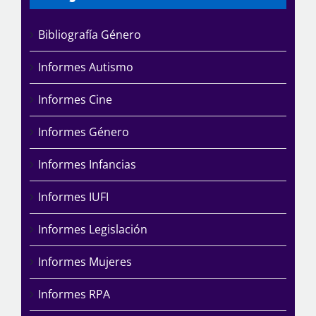
Bibliografía Género
Informes Autismo
Informes Cine
Informes Género
Informes Infancias
Informes IUFI
Informes Legislación
Informes Mujeres
Informes RPA