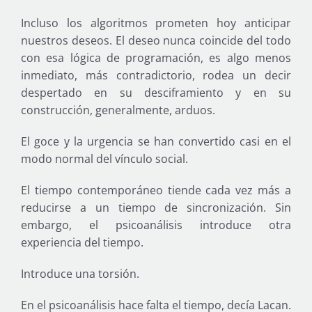
Incluso los algoritmos prometen hoy anticipar
nuestros deseos. El deseo nunca coincide del todo
con esa lógica de programación, es algo menos
inmediato, más contradictorio, rodea un decir
despertado en su desciframiento y en su
construcción, generalmente, arduos.
El goce y la urgencia se han convertido casi en el
modo normal del vínculo social.
El tiempo contemporáneo tiende cada vez más a
reducirse a un tiempo de sincronización. Sin
embargo, el psicoanálisis introduce otra
experiencia del tiempo.
Introduce una torsión.
En el psicoanálisis hace falta el tiempo, decía Lacan.