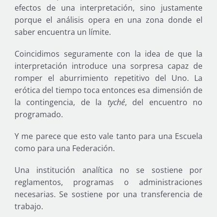
efectos de una interpretación, sino justamente
porque el análisis opera en una zona donde el
saber encuentra un límite.
Coincidimos seguramente con la idea de que la
interpretación introduce una sorpresa capaz de
romper el aburrimiento repetitivo del Uno. La
erótica del tiempo toca entonces esa dimensión de
la contingencia, de la
tyché
, del encuentro no
programado.
Y me parece que esto vale tanto para una Escuela
como para una Federación.
Una institución analítica no se sostiene por
reglamentos, programas o administraciones
necesarias. Se sostiene por una transferencia de
trabajo.