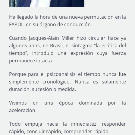
Ha llegado la hora de una nueva permutación en la
FAPOL, en su órgano de conducción.
Cuando Jacques-Alain Miller hizo circular hace ya
algunos años, en Brasil, el sintagma “la erótica del
tiempo”, introdujo una expresión cuya fuerza
permanece intacta.
Porque para el psicoanálisis el tiempo nunca fue
simplemente cronológico. Nunca es solamente
duración, sucesión o medida.
Vivimos en una época dominada por la
aceleración.
Todo empuja hacia la inmediatez: responder
rápido, concluir rápido, comprender rápido.