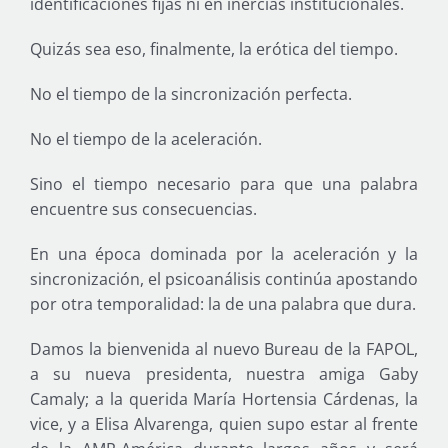
identificaciones fijas ni en inercias institucionales.
Quizás sea eso, finalmente, la erótica del tiempo.
No el tiempo de la sincronización perfecta.
No el tiempo de la aceleración.
Sino el tiempo necesario para que una palabra
encuentre sus consecuencias.
En una época dominada por la aceleración y la
sincronización, el psicoanálisis continúa apostando
por otra temporalidad: la de una palabra que dura.
Damos la bienvenida al nuevo Bureau de la FAPOL,
a su nueva presidenta, nuestra amiga Gaby
Camaly; a la querida María Hortensia Cárdenas, la
vice, y a Elisa Alvarenga, quien supo estar al frente