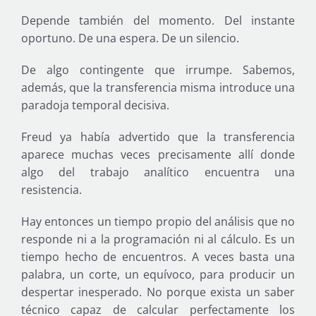
Depende también del momento. Del instante
oportuno. De una espera. De un silencio.
De algo contingente que irrumpe. Sabemos,
además, que la transferencia misma introduce una
paradoja temporal decisiva.
Freud ya había advertido que la transferencia
aparece muchas veces precisamente allí donde
algo del trabajo analítico encuentra una
resistencia.
Hay entonces un tiempo propio del análisis que no
responde ni a la programación ni al cálculo. Es un
tiempo hecho de encuentros. A veces basta una
palabra, un corte, un equívoco, para producir un
despertar inesperado. No porque exista un saber
técnico capaz de calcular perfectamente los