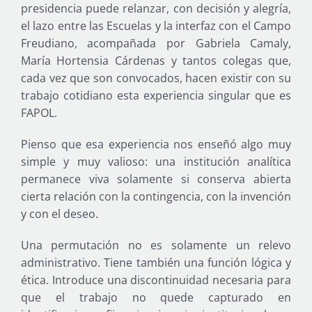
presidencia puede relanzar, con decisión y alegría,
el lazo entre las Escuelas y la interfaz con el Campo
Freudiano, acompañada por Gabriela Camaly,
María Hortensia Cárdenas y tantos colegas que,
cada vez que son convocados, hacen existir con su
trabajo cotidiano esta experiencia singular que es
FAPOL.
Pienso que esa experiencia nos enseñó algo muy
simple y muy valioso: una institución analítica
permanece viva solamente si conserva abierta
cierta relación con la contingencia, con la invención
y con el deseo.
Una permutación no es solamente un relevo
administrativo. Tiene también una función lógica y
ética. Introduce una discontinuidad necesaria para
que el trabajo no quede capturado en