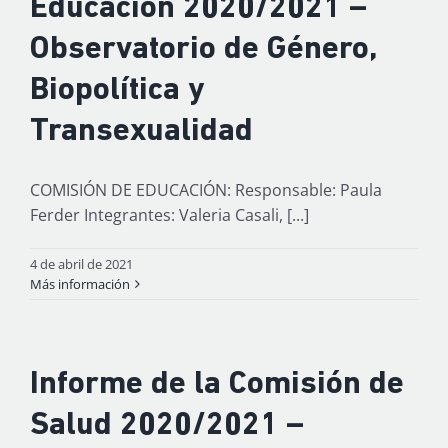
Educación 2020/2021 –
Observatorio de Género,
Biopolítica y
Transexualidad
COMISIÓN DE EDUCACIÓN: Responsable: Paula
Ferder Integrantes: Valeria Casali, [...]
4 de abril de 2021
Más información
Informe de la Comisión de
Salud 2020/2021 –