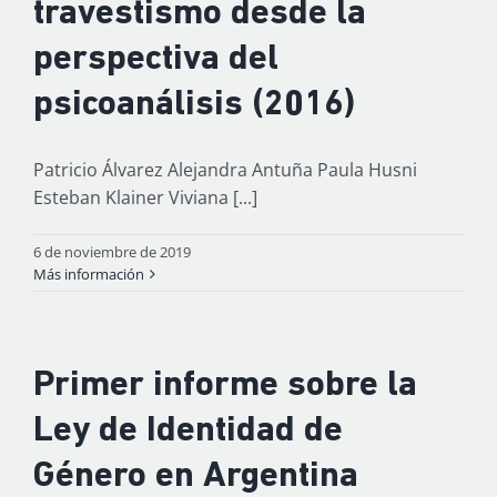
travestismo desde la
perspectiva del
psicoanálisis (2016)
Patricio Álvarez Alejandra Antuña Paula Husni
Esteban Klainer Viviana [...]
6 de noviembre de 2019
Más información
Primer informe sobre la
Ley de Identidad de
Género en Argentina