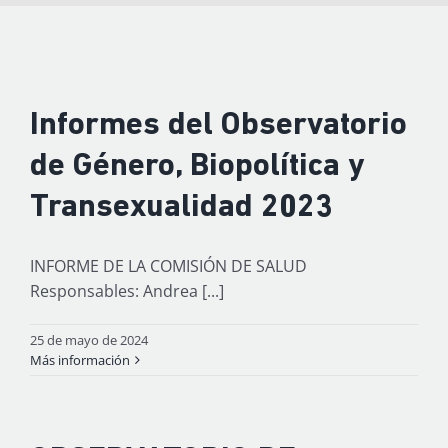
Informes del Observatorio
de Género, Biopolítica y
Transexualidad 2023
INFORME DE LA COMISIÓN DE SALUD
Responsables: Andrea [...]
25 de mayo de 2024
Más información