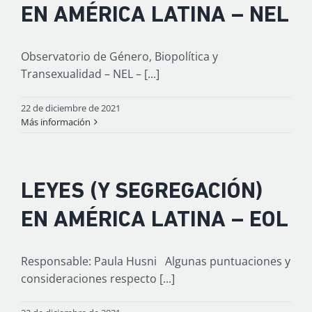
EN AMÉRICA LATINA – NEL
Observatorio de Género, Biopolítica y
Transexualidad – NEL – [...]
22 de diciembre de 2021
Más información
LEYES (Y SEGREGACIÓN)
EN AMÉRICA LATINA – EOL
Responsable: Paula Husni Algunas puntuaciones y
consideraciones respecto [...]