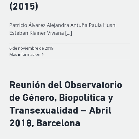
(2015)
Patricio Álvarez Alejandra Antuña Paula Husni
Esteban Klainer Viviana [...]
6 de noviembre de 2019
Más información
Reunión del Observatorio
de Género, Biopolítica y
Transexualidad – Abril
2018, Barcelona