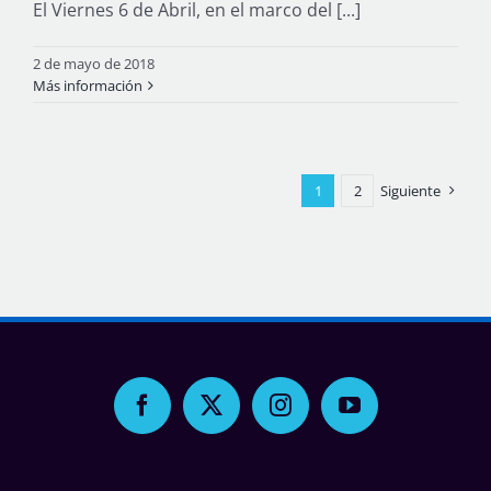
El Viernes 6 de Abril, en el marco del [...]
2 de mayo de 2018
Más información
1
2
Siguiente