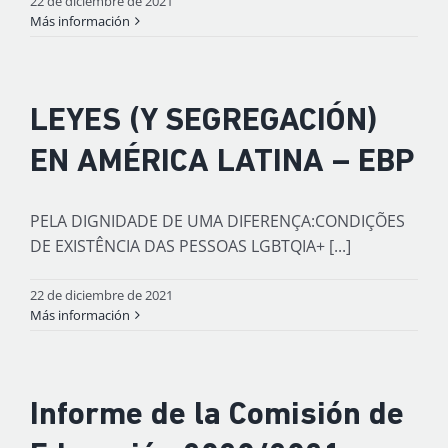
22 de diciembre de 2021
Más información
LEYES (Y SEGREGACIÓN)
EN AMÉRICA LATINA – EBP
PELA DIGNIDADE DE UMA DIFERENÇA:CONDIÇÕES
DE EXISTÊNCIA DAS PESSOAS LGBTQIA+ [...]
22 de diciembre de 2021
Más información
Informe de la Comisión de