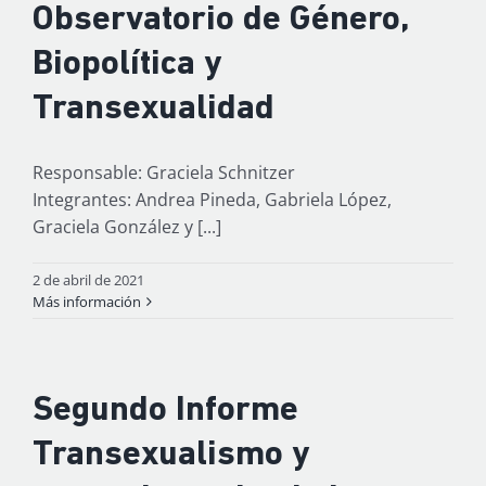
Observatorio de Género,
Biopolítica y
Transexualidad
Responsable: Graciela Schnitzer
Integrantes: Andrea Pineda, Gabriela López,
Graciela González y [...]
2 de abril de 2021
Más información
Segundo Informe
Transexualismo y