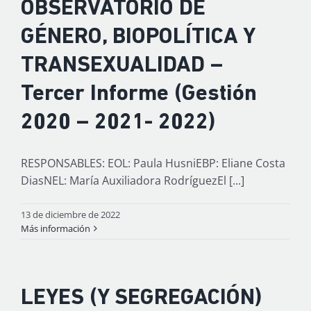
OBSERVATORIO DE
GÉNERO, BIOPOLÍTICA Y
TRANSEXUALIDAD –
Tercer Informe (Gestión
2020 – 2021- 2022)
RESPONSABLES: EOL: Paula HusniEBP: Eliane Costa
DiasNEL: María Auxiliadora RodríguezEl [...]
13 de diciembre de 2022
Más información
LEYES (Y SEGREGACIÓN)