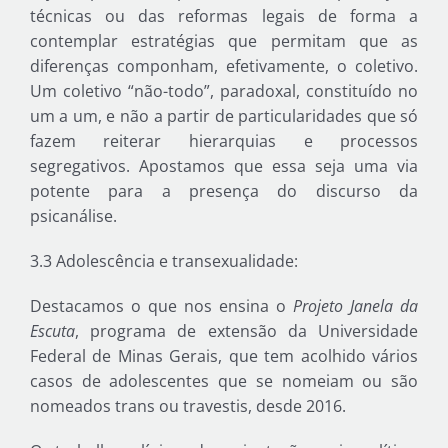
técnicas ou das reformas legais de forma a
contemplar estratégias que permitam que as
diferenças componham, efetivamente, o coletivo.
Um coletivo “não-todo”, paradoxal, constituído no
um a um, e não a partir de particularidades que só
fazem reiterar hierarquias e processos
segregativos. Apostamos que essa seja uma via
potente para a presença do discurso da
psicanálise.
3.3 Adolescência e transexualidade:
Destacamos o que nos ensina o
Projeto
Janela da
Escuta
, programa de extensão da Universidade
Federal de Minas Gerais, que tem acolhido vários
casos de adolescentes que se nomeiam ou são
nomeados trans ou travestis, desde 2016.