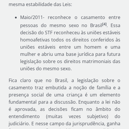
mesma estabilidade das Leis:
Maio/2011- reconhece o casamento entre
[4]
pessoas do mesmo sexo no Brasil
. Essa
decisão do STF reconheceu às uniões estáveis
homoafetivas todos os direitos conferidos às
uniões estáveis entre um homem e uma
mulher e abriu uma base jurídica para futura
legislação sobre os direitos matrimoniais das
uniões do mesmo sexo.
Fica claro que no Brasil, a legislação sobre o
casamento traz embutida a noção de família e a
presença social de uma criança é um elemento
fundamental para a discussão. Enquanto a lei não
é aprovada, as decisões ficam no âmbito do
entendimento (muitas vezes subjetivo) do
judiciário. E nesse campo da jurisprudência, ganha