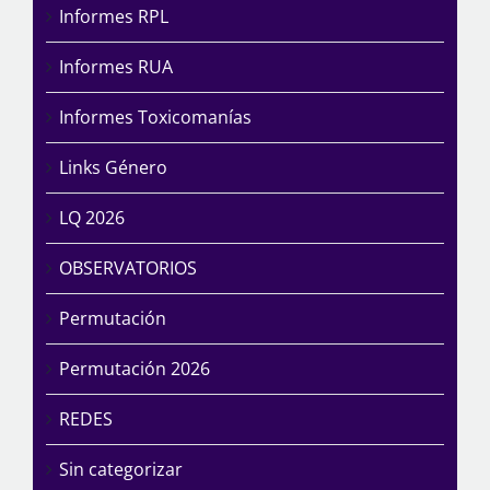
Informes RPL
Informes RUA
Informes Toxicomanías
Links Género
LQ 2026
OBSERVATORIOS
Permutación
Permutación 2026
REDES
Sin categorizar