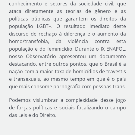
conhecimento e setores da sociedade civil, que
ataca diretamente as teorias de gênero e as
políticas públicas que garantem os direitos da
população LGBT+. O resultado imediato deste
discurso de rechaço à diferença e o aumento da
homo/transfobia, da violência contra esta
população e do feminicídio. Durante o IX ENAPOL,
nosso Observatório apresentou um documento
destacando, entre outros pontos, que o Brasil é a
nação com a maior taxa de homicídios de travestis
e transexuais, ao mesmo tempo em que é o país
que mais consome pornografia com pessoas trans.
Podemos vislumbrar a complexidade desse jogo
de forças políticas e sociais focalizando o campo
das Leis e do Direito.