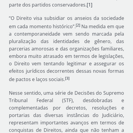
parte dos partidos conservadores.
[1]
“O Direito visa subsidiar os anseios da sociedade
[2]
em cada momento histórico”.
Na medida em que
a contemporaneidade vem sendo marcada pela
pluralização das identidades de gênero, das
parcerias amorosas e das organizações familiares,
embora muito atrasado em termos de legislações,
o Direito vem tentando legitimar e assegurar os
efeitos jurídicos decorrentes dessas novas formas
[3]
de pactos e laços sociais.
Nesse sentido, uma série de Decisões do Supremo
Tribunal Federal (STF), desdobradas e
complementadas por decretos, resoluções e
portarias das diversas instâncias do Judiciário,
representam importantes avanços em termos de
conquistas de Direitos, ainda que não tenham a