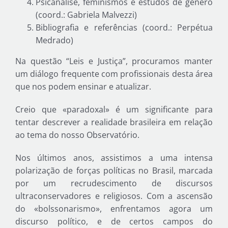
Psicanálise, feminismos e estudos de gênero
(coord.: Gabriela Malvezzi)
Bibliografia e referências (coord.: Perpétua
Medrado)
Na questão “Leis e Justiça”, procuramos manter
um diálogo frequente com profissionais desta área
que nos podem ensinar e atualizar.
Creio que «paradoxal» é um significante para
tentar descrever a realidade brasileira em relação
ao tema do nosso Observatório.
Nos últimos anos, assistimos a uma intensa
polarização de forças políticas no Brasil, marcada
por um recrudescimento de discursos
ultraconservadores e religiosos. Com a ascensão
do «bolssonarismo», enfrentamos agora um
discurso político, e de certos campos do