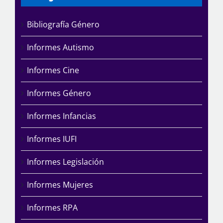
Bibliografía Género
Informes Autismo
Informes Cine
Informes Género
Informes Infancias
Informes IUFI
Informes Legislación
Informes Mujeres
Informes RPA