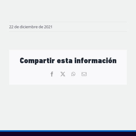
22 de diciembre de 2021
Compartir esta información
Facebook
X
WhatsApp
Correo
electrónico