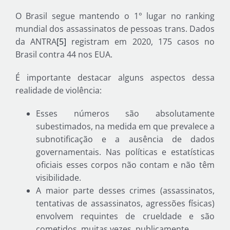
O Brasil segue mantendo o 1° lugar no ranking
mundial dos assassinatos de pessoas trans. Dados
da ANTRA
[5]
registram em 2020, 175 casos no
Brasil contra 44 nos EUA.
É importante destacar alguns aspectos dessa
realidade de violência:
Esses números são absolutamente
subestimados, na medida em que prevalece a
subnotificação e a ausência de dados
governamentais. Nas políticas e estatísticas
oficiais esses corpos não contam e não têm
visibilidade.
A maior parte desses crimes (assassinatos,
tentativas de assassinatos, agressões físicas)
envolvem requintes de crueldade e são
cometidos, muitas vezes, publicamente.