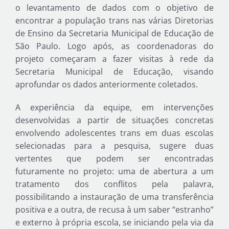
o levantamento de dados com o objetivo de
encontrar a população trans nas várias Diretorias
de Ensino da Secretaria Municipal de Educação de
São Paulo. Logo após, as coordenadoras do
projeto começaram a fazer visitas à rede da
Secretaria Municipal de Educação, visando
aprofundar os dados anteriormente coletados.
A experiência da equipe, em intervenções
desenvolvidas a partir de situações concretas
envolvendo adolescentes trans em duas escolas
selecionadas para a pesquisa, sugere duas
vertentes que podem ser encontradas
futuramente no projeto: uma de abertura a um
tratamento dos conflitos pela palavra,
possibilitando a instauração de uma transferência
positiva e a outra, de recusa à um saber “estranho”
e externo à própria escola, se iniciando pela via da