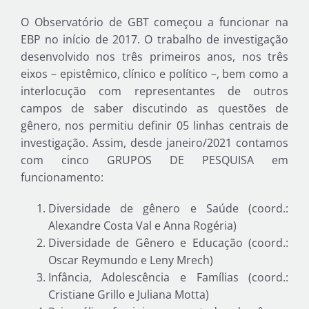
O Observatório de GBT começou a funcionar na
EBP no início de 2017. O trabalho de investigação
desenvolvido nos três primeiros anos, nos três
eixos – epistêmico, clínico e político –, bem como a
interlocução com representantes de outros
campos de saber discutindo as questões de
gênero, nos permitiu definir 05 linhas centrais de
investigação. Assim, desde janeiro/2021 contamos
com cinco GRUPOS DE PESQUISA em
funcionamento:
Diversidade de gênero e Saúde (coord.:
Alexandre Costa Val e Anna Rogéria)
Diversidade de Gênero e Educação (coord.:
Oscar Reymundo e Leny Mrech)
Infância, Adolescência e Famílias (coord.:
Cristiane Grillo e Juliana Motta)