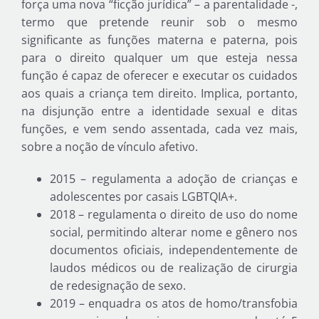
força uma nova “ficção jurídica” – a parentalidade -,
termo que pretende reunir sob o mesmo
significante as funções materna e paterna, pois
para o direito qualquer um que esteja nessa
função é capaz de oferecer e executar os cuidados
aos quais a criança tem direito. Implica, portanto,
na disjunção entre a identidade sexual e ditas
funções, e vem sendo assentada, cada vez mais,
sobre a noção de vínculo afetivo.
2015 – regulamenta a adoção de crianças e
adolescentes por casais LGBTQIA+.
2018 – regulamenta o direito de uso do nome
social, permitindo alterar nome e gênero nos
documentos oficiais, independentemente de
laudos médicos ou de realização de cirurgia
de redesignação de sexo.
2019 – enquadra os atos de homo/transfobia