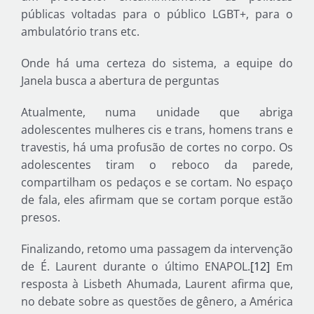
públicas voltadas para o público LGBT+, para o
ambulatório trans etc.
Onde há uma certeza do sistema, a equipe do
Janela busca a abertura de perguntas
Atualmente, numa unidade que abriga
adolescentes mulheres cis e trans, homens trans e
travestis, há uma profusão de cortes no corpo. Os
adolescentes tiram o reboco da parede,
compartilham os pedaços e se cortam. No espaço
de fala, eles afirmam que se cortam porque estão
presos.
Finalizando, retomo uma passagem da intervenção
de É. Laurent durante o último ENAPOL.
[12]
Em
resposta à Lisbeth Ahumada, Laurent afirma que,
no debate sobre as questões de gênero, a América