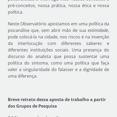
pré-conceitos, nossa prática, nossa ética e nossa
política.
Neste Observatório apostamos em uma política da
psicanálise que, sem abrir mão de sua
extimidade
,
pode colocá-la na cidade, nos riscos e na invenção
da interlocução com diferentes saberes e
diferentes instituições sociais. Uma presença do
discurso do analista que possa sustentar uma
política do sintoma, como uma política que faça
valer a singularidade do falasser e a dignidade de
uma diferença.
Breve retrato dessa aposta de trabalho a partir
dos Grupos de Pesquisa