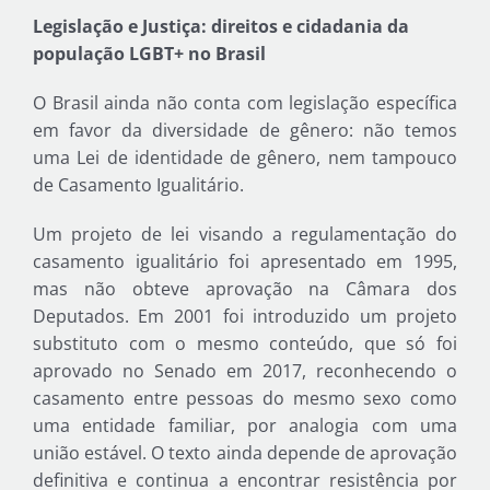
Legislação e Justiça: direitos e cidadania da
população LGBT+ no Brasil
O Brasil ainda não conta com legislação específica
em favor da diversidade de gênero: não temos
uma Lei de identidade de gênero, nem tampouco
de Casamento Igualitário.
Um projeto de lei visando a regulamentação do
casamento igualitário foi apresentado em 1995,
mas não obteve aprovação na Câmara dos
Deputados. Em 2001 foi introduzido um projeto
substituto com o mesmo conteúdo, que só foi
aprovado no Senado em 2017, reconhecendo o
casamento entre pessoas do mesmo sexo como
uma entidade familiar, por analogia com uma
união estável. O texto ainda depende de aprovação
definitiva e continua a encontrar resistência por