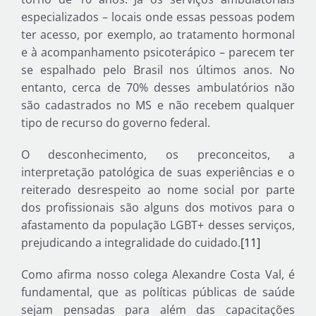
especializados – locais onde essas pessoas podem
ter acesso, por exemplo, ao tratamento hormonal
e à acompanhamento psicoterápico – parecem ter
se espalhado pelo Brasil nos últimos anos. No
entanto, cerca de 70% desses ambulatórios não
são cadastrados no MS e não recebem qualquer
tipo de recurso do governo federal.
O desconhecimento, os preconceitos, a
interpretação patológica de suas experiências e o
reiterado desrespeito ao nome social por parte
dos profissionais são alguns dos motivos para o
afastamento da população LGBT+ desses serviços,
prejudicando a integralidade do cuidado.
[11]
Como afirma nosso colega Alexandre Costa Val, é
fundamental, que as políticas públicas de saúde
sejam pensadas para além das capacitações