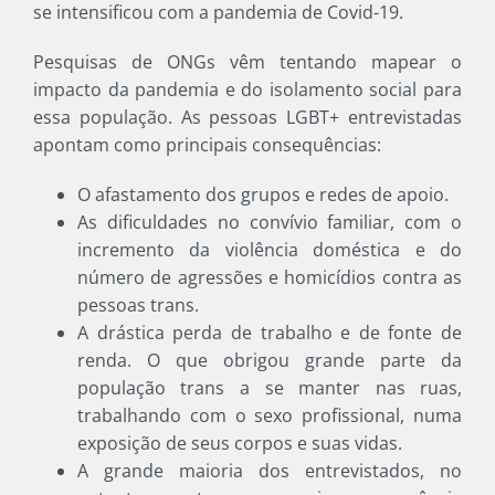
se intensificou com a pandemia de Covid-19.
Pesquisas de ONGs vêm tentando mapear o
impacto da pandemia e do isolamento social para
essa população. As pessoas LGBT+ entrevistadas
apontam como principais consequências:
O afastamento dos grupos e redes de apoio.
As dificuldades no convívio familiar, com o
incremento da violência doméstica e do
número de agressões e homicídios contra as
pessoas trans.
A drástica perda de trabalho e de fonte de
renda. O que obrigou grande parte da
população trans a se manter nas ruas,
trabalhando com o sexo profissional, numa
exposição de seus corpos e suas vidas.
A grande maioria dos entrevistados, no