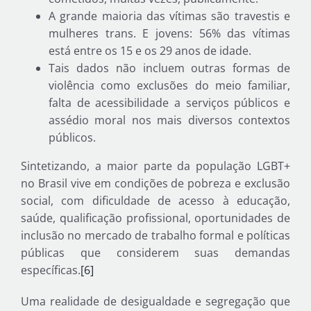
A grande maioria das vítimas são travestis e
mulheres trans. E jovens: 56% das vítimas
está entre os 15 e os 29 anos de idade.
Tais dados não incluem outras formas de
violência como exclusões do meio familiar,
falta de acessibilidade a serviços públicos e
assédio moral nos mais diversos contextos
públicos.
Sintetizando, a maior parte da população LGBT+
no Brasil vive em condições de pobreza e exclusão
social, com dificuldade de acesso à educação,
saúde, qualificação profissional, oportunidades de
inclusão no mercado de trabalho formal e políticas
públicas que considerem suas demandas
específicas.
[6]
Uma realidade de desigualdade e segregação que