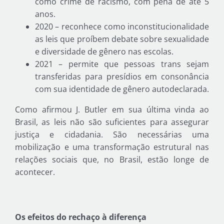
como crime de racismo, com pena de até 5
anos.
2020 – reconhece como inconstitucionalidade
as leis que proíbem debate sobre sexualidade
e diversidade de gênero nas escolas.
2021 – permite que pessoas trans sejam
transferidas para presídios em consonância
com sua identidade de gênero autodeclarada.
Como afirmou J. Butler em sua última vinda ao
Brasil, as leis não são suficientes para assegurar
justiça e cidadania. São necessárias uma
mobilização e uma transformação estrutural nas
relações sociais que, no Brasil, estão longe de
acontecer.
Os efeitos do rechaço à diferença