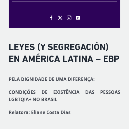
LEYES (Y SEGREGACIÓN)
EN AMÉRICA LATINA – EBP
PELA DIGNIDADE DE UMA DIFERENÇA:
CONDIÇÕES DE EXISTÊNCIA DAS PESSOAS
LGBTQIA+ NO BRASIL
Relatora: Eliane Costa Dias