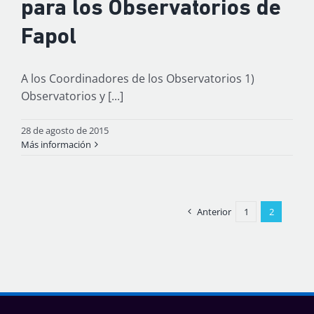
para los Observatorios de
Fapol
A los Coordinadores de los Observatorios 1)
Observatorios y [...]
28 de agosto de 2015
Más información
Anterior
1
2