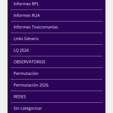
Informes RPL
Informes RUA
Informes Toxicomanías
Links Género
LQ 2026
OBSERVATORIOS
Permutación
Permutación 2026
REDES
Sin categorizar