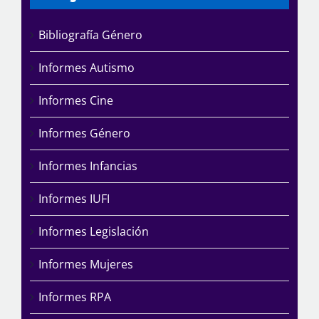
Bibliografía Género
Informes Autismo
Informes Cine
Informes Género
Informes Infancias
Informes IUFI
Informes Legislación
Informes Mujeres
Informes RPA