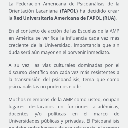
La Federación Americana de Psicoanálisis de la
Orientación Lacaniana
(FAPOL)
ha decidido crear
la
Red Universitaria Americana de FAPOL (RUA).
En el contexto de acción de las Escuelas de la AMP
en América se verifica la influencia cada vez mas
creciente de la Universidad, importancia que sin
duda será aún mayor en el porvenir inmediato.
A su vez, las vías culturales dominadas por el
discurso científico son cada vez más resistentes a
la transmisión del psicoanálisis, tema que como
psicoanalistas no podemos eludir.
Muchos miembros de la AMP como usted, ocupan
lugares destacados en funciones académicas,
docentes y/o políticas en el marco de
Universidades públicas y privadas. El Psicoanálisis
no debe ceder lugares de esa relevancia, ni aceptar