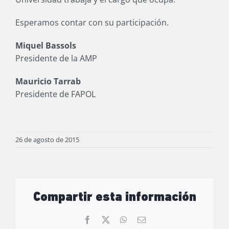
Esperamos contar con su participación.
Miquel Bassols
Presidente de la AMP
Mauricio Tarrab
Presidente de FAPOL
26 de agosto de 2015
Compartir esta información
Facebook
X
WhatsApp
Correo
electrónico