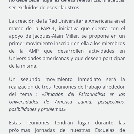
ser excluidos de esos claustros.
La creación de la Red Universitaria Americana en el
marco de la FAPOL, iniciativa que cuenta con el
apoyo de Jacques-Alain Miller, se propone en un
primer movimiento inscribir en ella a los miembros
de la AMP que desarrollen actividades en
Universidades americanas y que deseen participar
de la misma.
Un segundo movimiento inmediato será la
realización de tres Reuniones de trabajo alrededor
del tema : «
Situación del Psicoanálisis en las
Universidades de America Latina: perspectivas,
posibilidades y problemas»
Estas reuniones tendrán lugar durante las
próximas Jornadas de nuestras Escuelas de