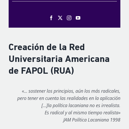
Creación de la Red
Universitaria Americana
de FAPOL (RUA)
«… sostener los principios, aún los más radicales,
pero tener en cuenta las realidades en la aplicación
[…]la política lacaniana no es irrealista.
Es radical y al mismo tiempo realista»
JAM Política Lacaniana 1998