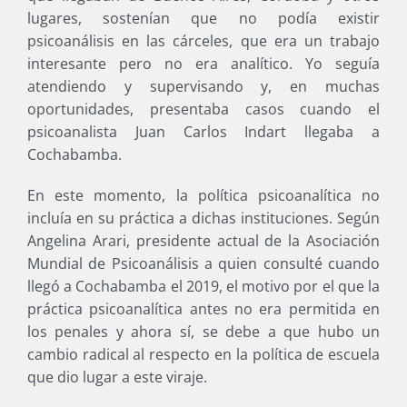
lugares, sostenían que no podía existir
psicoanálisis en las cárceles, que era un trabajo
interesante pero no era analítico. Yo seguía
atendiendo y supervisando y, en muchas
oportunidades, presentaba casos cuando el
psicoanalista Juan Carlos Indart llegaba a
Cochabamba.
En este momento, la política psicoanalítica no
incluía en su práctica a dichas instituciones. Según
Angelina Arari, presidente actual de la Asociación
Mundial de Psicoanálisis a quien consulté cuando
llegó a Cochabamba el 2019, el motivo por el que la
práctica psicoanalítica antes no era permitida en
los penales y ahora sí, se debe a que hubo un
cambio radical al respecto en la política de escuela
que dio lugar a este viraje.