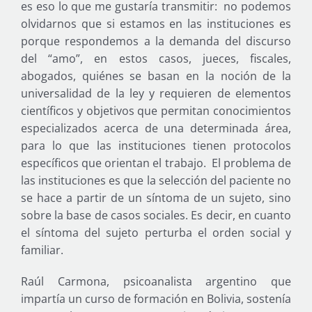
es eso lo que me gustaría transmitir: no podemos
olvidarnos que si estamos en las instituciones es
porque respondemos a la demanda del discurso
del “amo”, en estos casos, jueces, fiscales,
abogados, quiénes se basan en la noción de la
universalidad de la ley y requieren de elementos
científicos y objetivos que permitan conocimientos
especializados acerca de una determinada área,
para lo que las instituciones tienen protocolos
específicos que orientan el trabajo. El problema de
las instituciones es que la selección del paciente no
se hace a partir de un síntoma de un sujeto, sino
sobre la base de casos sociales. Es decir, en cuanto
el síntoma del sujeto perturba el orden social y
familiar.
Raúl Carmona, psicoanalista argentino que
impartía un curso de formación en Bolivia, sostenía