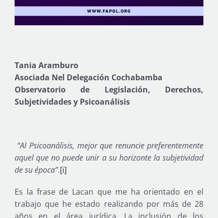
Tania Aramburo
Asociada Nel Delegación Cochabamba
Observatorio de Legislación, Derechos,
Subjetividades y Psicoanálisis
“Al Psicoanálisis, mejor que renuncie preferentemente
aquel que no puede unir a su horizonte la subjetividad
de su época”
.
[i]
Es la frase de Lacan que me ha orientado en el
trabajo que he estado realizando por más de 28
años en el área jurídica. La inclusión de los