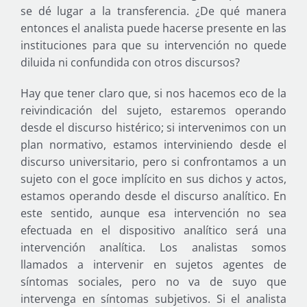
se dé lugar a la transferencia. ¿De qué manera
entonces el analista puede hacerse presente en las
instituciones para que su intervención no quede
diluida ni confundida con otros discursos?
Hay que tener claro que, si nos hacemos eco de la
reivindicación del sujeto, estaremos operando
desde el discurso histérico; si intervenimos con un
plan normativo, estamos interviniendo desde el
discurso universitario, pero si confrontamos a un
sujeto con el goce implícito en sus dichos y actos,
estamos operando desde el discurso analítico. En
este sentido, aunque esa intervención no sea
efectuada en el dispositivo analítico será una
intervención analítica. Los analistas somos
llamados a intervenir en sujetos agentes de
síntomas sociales, pero no va de suyo que
intervenga en síntomas subjetivos. Si el analista