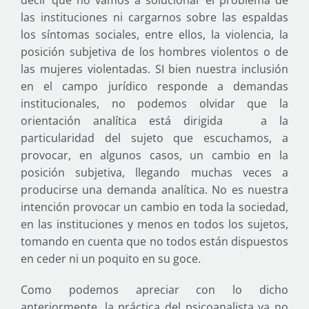
las instituciones ni cargarnos sobre las espaldas
los síntomas sociales, entre ellos, la violencia, la
posición subjetiva de los hombres violentos o de
las mujeres violentadas. SI bien nuestra inclusión
en el campo jurídico responde a demandas
institucionales, no podemos olvidar que la
orientación analítica está dirigida a la
particularidad del sujeto que escuchamos, a
provocar, en algunos casos, un cambio en la
posición subjetiva, llegando muchas veces a
producirse una demanda analítica. No es nuestra
intención provocar un cambio en toda la sociedad,
en las instituciones y menos en todos los sujetos,
tomando en cuenta que no todos están dispuestos
en ceder ni un poquito en su goce.
Como podemos apreciar con lo dicho
anteriormente, la práctica del psicoanalista ya no