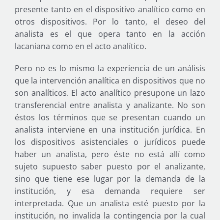
presente tanto en el dispositivo analítico como en
otros dispositivos. Por lo tanto, el deseo del
analista es el que opera tanto en la acción
lacaniana como en el acto analítico.
Pero no es lo mismo la experiencia de un análisis
que la intervención analítica en dispositivos que no
son analíticos. El acto analítico presupone un lazo
transferencial entre analista y analizante. No son
éstos los términos que se presentan cuando un
analista interviene en una institución jurídica. En
los dispositivos asistenciales o jurídicos puede
haber un analista, pero éste no está allí como
sujeto supuesto saber puesto por el analizante,
sino que tiene ese lugar por la demanda de la
institución, y esa demanda requiere ser
interpretada. Que un analista esté puesto por la
institución, no invalida la contingencia por la cual