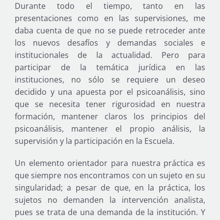
Durante todo el tiempo, tanto en las
presentaciones como en las supervisiones, me
daba cuenta de que no se puede retroceder ante
los nuevos desafíos y demandas sociales e
institucionales de la actualidad. Pero para
participar de la temática jurídica en las
instituciones, no sólo se requiere un deseo
decidido y una apuesta por el psicoanálisis, sino
que se necesita tener rigurosidad en nuestra
formación, mantener claros los principios del
psicoanálisis, mantener el propio análisis, la
supervisión y la participación en la Escuela.
Un elemento orientador para nuestra práctica es
que siempre nos encontramos con un sujeto en su
singularidad; a pesar de que, en la práctica, los
sujetos no demanden la intervención analista,
pues se trata de una demanda de la institución. Y