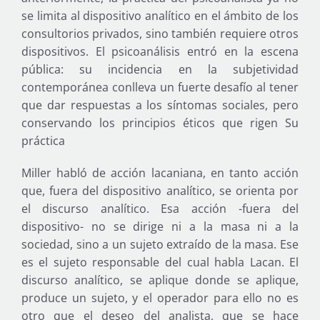
se limita al dispositivo analítico en el ámbito de los
consultorios privados, sino también requiere otros
dispositivos. El psicoanálisis entró en la escena
pública: su incidencia en la subjetividad
contemporánea conlleva un fuerte desafío al tener
que dar respuestas a los síntomas sociales, pero
conservando los principios éticos que rigen Su
práctica
Miller habló de acción lacaniana, en tanto acción
que, fuera del dispositivo analítico, se orienta por
el discurso analítico. Esa acción -fuera del
dispositivo- no se dirige ni a la masa ni a la
sociedad, sino a un sujeto extraído de la masa. Ese
es el sujeto responsable del cual habla Lacan. El
discurso analítico, se aplique donde se aplique,
produce un sujeto, y el operador para ello no es
otro que el deseo del analista, que se hace