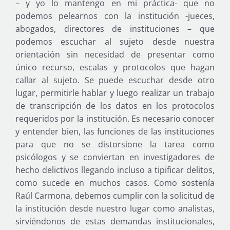
– y yo lo mantengo en mi práctica- que no
podemos pelearnos con la institución -jueces,
abogados, directores de instituciones – que
podemos escuchar al sujeto desde nuestra
orientación sin necesidad de presentar como
único recurso, escalas y protocolos que hagan
callar al sujeto. Se puede escuchar desde otro
lugar, permitirle hablar y luego realizar un trabajo
de transcripción de los datos en los protocolos
requeridos por la institución. Es necesario conocer
y entender bien, las funciones de las instituciones
para que no se distorsione la tarea como
psicólogos y se conviertan en investigadores de
hecho delictivos llegando incluso a tipificar delitos,
como sucede en muchos casos. Como sostenía
Raúl Carmona, debemos cumplir con la solicitud de
la institución desde nuestro lugar como analistas,
sirviéndonos de estas demandas institucionales,