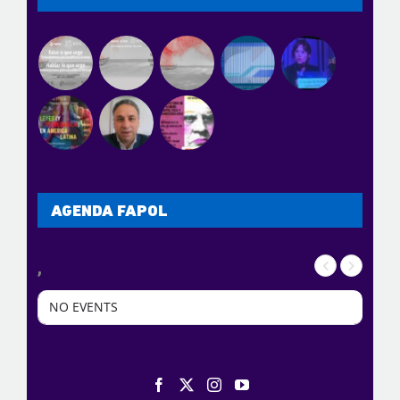
AGENDA FAPOL
,
NO EVENTS