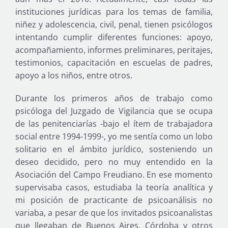
instituciones jurídicas para los temas de familia,
niñez y adolescencia, civil, penal, tienen psicólogos
intentando cumplir diferentes funciones: apoyo,
acompañamiento, informes preliminares, peritajes,
testimonios, capacitación en escuelas de padres,
apoyo a los niños, entre otros.
Durante los primeros años de trabajo como
psicóloga del Juzgado de Vigilancia que se ocupa
de las penitenciarías -bajo el ítem de trabajadora
social entre 1994-1999-, yo me sentía como un lobo
solitario en el ámbito jurídico, sosteniendo un
deseo decidido, pero no muy entendido en la
Asociación del Campo Freudiano. En ese momento
supervisaba casos, estudiaba la teoría analítica y
mi posición de practicante de psicoanálisis no
variaba, a pesar de que los invitados psicoanalistas
que llegaban de Buenos Aires, Córdoba y otros