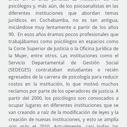
psicólogos y, más aún, de los psicoanalistas en las
diferentes instituciones que abordan temas
jurídicos en Cochabamba, no es tan antigua,
iniciándose muy lentamente a partir de los años
90. En esos años éramos pocos profesionales que
trabajábamos como psicólogos en espacios como
la Corte Superior de Justicia o la Oficina Jurídica de
la Mujer, entre otros. Las instituciones como el
Servicio Departamental de Gestión Social
(SEDEGES) contrataban estudiantes o recién
egresados de la carrera de psicología para reducir
costos en la institución, lo que motivó muchos
reclamos por parte de los operadores de justicia. A
partir del 2000, los psicólogos son convocados a
ocupar lugares en diferentes instituciones que se
van creando a raíz de la modificación de leyes y la
creación de nuevas instituciones, y esto se amplía
aún más el 2010. Actualmente, casi todas las