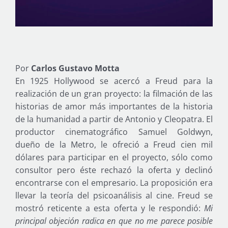
Por
Carlos Gustavo Motta
En 1925 Hollywood se acercó a Freud para la
realización de un gran proyecto: la filmación de las
historias de amor más importantes de la historia
de la humanidad a partir de Antonio y Cleopatra. El
productor cinematográfico Samuel Goldwyn,
dueño de la Metro, le ofreció a Freud cien mil
dólares para participar en el proyecto, sólo como
consultor pero éste rechazó la oferta y declinó
encontrarse con el empresario. La proposición era
llevar la teoría del psicoanálisis al cine. Freud se
mostró reticente a esta oferta y le respondió:
Mi
principal objeción radica en que no me parece posible