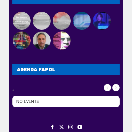
AGENDA FAPOL
,
NO EVENTS