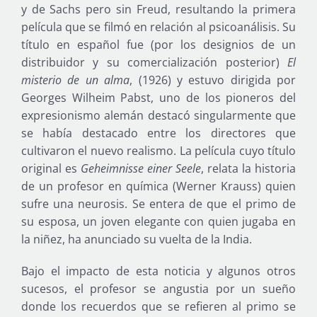
y de Sachs pero sin Freud, resultando la primera
película que se filmó en relación al psicoanálisis. Su
título en español fue (por los designios de un
distribuidor y su comercialización posterior)
El
misterio de un alma
, (1926) y estuvo dirigida por
Georges Wilheim Pabst, uno de los pioneros del
expresionismo alemán destacó singularmente que
se había destacado entre los directores que
cultivaron el nuevo realismo. La película cuyo título
original es
Geheimnisse einer Seele
, relata la historia
de un profesor en química (Werner Krauss) quien
sufre una neurosis. Se entera de que el primo de
su esposa, un joven elegante con quien jugaba en
la niñez, ha anunciado su vuelta de la India.
Bajo el impacto de esta noticia y algunos otros
sucesos, el profesor se angustia por un sueño
donde los recuerdos que se refieren al primo se