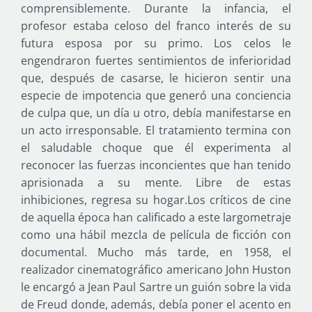
comprensiblemente. Durante la infancia, el
profesor estaba celoso del franco interés de su
futura esposa por su primo. Los celos le
engendraron fuertes sentimientos de inferioridad
que, después de casarse, le hicieron sentir una
especie de impotencia que generó una conciencia
de culpa que, un día u otro, debía manifestarse en
un acto irresponsable. El tratamiento termina con
el saludable choque que él experimenta al
reconocer las fuerzas inconcientes que han tenido
aprisionada a su mente. Libre de estas
inhibiciones, regresa su hogar.Los críticos de cine
de aquella época han calificado a este largometraje
como una hábil mezcla de película de ficción con
documental. Mucho más tarde, en 1958, el
realizador cinematográfico americano John Huston
le encargó a Jean Paul Sartre un guión sobre la vida
de Freud donde, además, debía poner el acento en