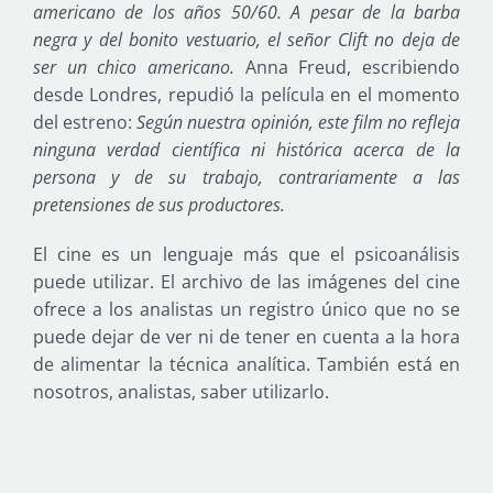
americano de los años 50/60. A pesar de la barba
negra y del bonito vestuario, el señor Clift no deja de
ser un chico americano.
Anna Freud, escribiendo
desde Londres, repudió la película en el momento
del estreno:
Según nuestra opinión, este film no refleja
ninguna verdad científica ni histórica acerca de la
persona y de su trabajo, contrariamente a las
pretensiones de sus productores.
El cine es un lenguaje más que el psicoanálisis
puede utilizar. El archivo de las imágenes del cine
ofrece a los analistas un registro único que no se
puede dejar de ver ni de tener en cuenta a la hora
de alimentar la técnica analítica. También está en
nosotros, analistas, saber utilizarlo.