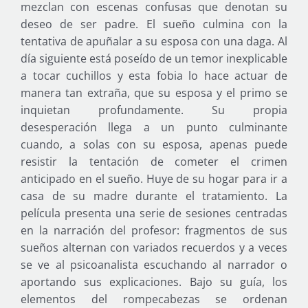
mezclan con escenas confusas que denotan su
deseo de ser padre. El sueño culmina con la
tentativa de apuñalar a su esposa con una daga. Al
día siguiente está poseído de un temor inexplicable
a tocar cuchillos y esta fobia lo hace actuar de
manera tan extraña, que su esposa y el primo se
inquietan profundamente. Su propia
desesperación llega a un punto culminante
cuando, a solas con su esposa, apenas puede
resistir la tentación de cometer el crimen
anticipado en el sueño. Huye de su hogar para ir a
casa de su madre durante el tratamiento. La
película presenta una serie de sesiones centradas
en la narración del profesor: fragmentos de sus
sueños alternan con variados recuerdos y a veces
se ve al psicoanalista escuchando al narrador o
aportando sus explicaciones. Bajo su guía, los
elementos del rompecabezas se ordenan