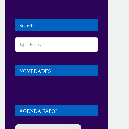
Search
Buscar:
NOVEDADES
AGENDA FAPOL