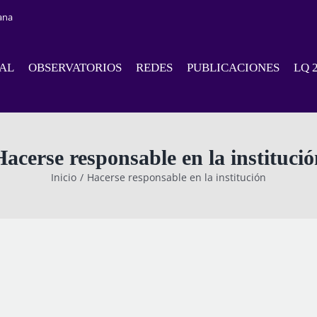
ana
NAL
OBSERVATORIOS
REDES
PUBLICACIONES
LQ 
Hacerse responsable en la institució
Inicio
Hacerse responsable en la institución