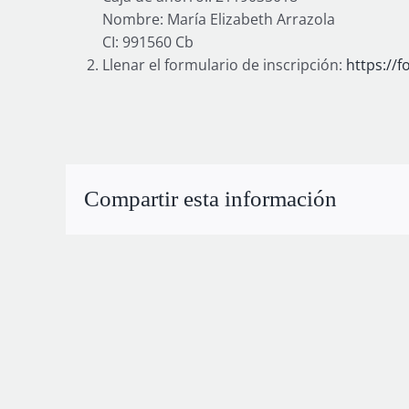
Nombre: María Elizabeth Arrazola
CI: 991560 Cb
Llenar el formulario de inscripción:
https://
Compartir esta información