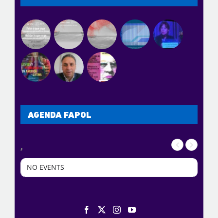
AGENDA FAPOL
,
NO EVENTS