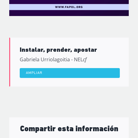
Instalar, prender, apostar
Gabriela Urriolagoitia - NEL
cf
AMPLIAR
Compartir esta información