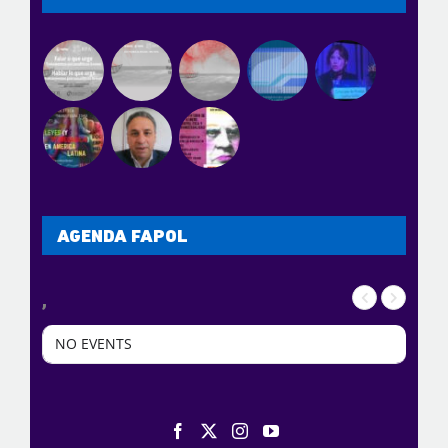
AGENDA FAPOL
,
NO EVENTS