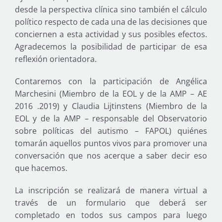
desde la perspectiva clínica sino también el cálculo
político respecto de cada una de las decisiones que
conciernen a esta actividad y sus posibles efectos.
Agradecemos la posibilidad de participar de esa
reflexión orientadora.
Contaremos con la participación de Angélica
Marchesini (Miembro de la EOL y de la AMP – AE
2016 .2019) y Claudia Lijtinstens (Miembro de la
EOL y de la AMP – responsable del Observatorio
sobre políticas del autismo – FAPOL) quiénes
tomarán aquellos puntos vivos para promover una
conversación que nos acerque a saber decir eso
que hacemos.
La inscripción se realizará de manera virtual a
través de un formulario que deberá ser
completado en todos sus campos para luego