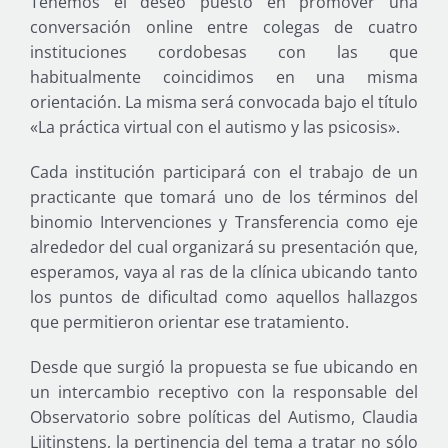
Tenemos el deseo puesto en promover una
conversación online entre colegas de cuatro
instituciones cordobesas con las que
habitualmente coincidimos en una misma
orientación. La misma será convocada bajo el título
«La práctica virtual con el autismo y las psicosis».
Cada institución participará con el trabajo de un
practicante que tomará uno de los términos del
binomio Intervenciones y Transferencia como eje
alrededor del cual organizará su presentación que,
esperamos, vaya al ras de la clínica ubicando tanto
los puntos de dificultad como aquellos hallazgos
que permitieron orientar ese tratamiento.
Desde que surgió la propuesta se fue ubicando en
un intercambio receptivo con la responsable del
Observatorio sobre políticas del Autismo, Claudia
Lijtinstens, la pertinencia del tema a tratar no sólo