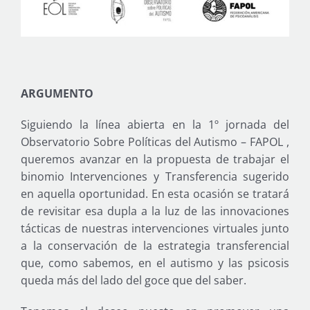
ARGUMENTO
Siguiendo la línea abierta en la 1º jornada del
Observatorio Sobre Políticas del Autismo – FAPOL ,
queremos avanzar en la propuesta de trabajar el
binomio Intervenciones y Transferencia sugerido
en aquella oportunidad. En esta ocasión se tratará
de revisitar esa dupla a la luz de las innovaciones
tácticas de nuestras intervenciones virtuales junto
a la conservación de la estrategia transferencial
que, como sabemos, en el autismo y las psicosis
queda más del lado del goce que del saber.