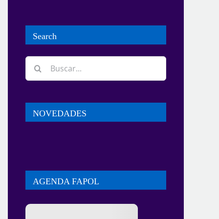
Search
Buscar:
NOVEDADES
AGENDA FAPOL