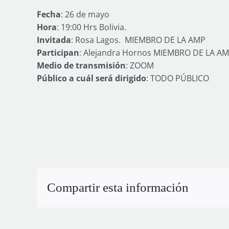
Image
Fecha
: 26 de mayo
Hora
: 19:00 Hrs Bolivia.
Invitada
: Rosa Lagos. MIEMBRO DE LA AMP
Participan
: Alejandra Hornos MIEMBRO DE LA AMP
Medio de transmisión
: ZOOM
Público a cuál será dirigido
: TODO PÚBLICO
Compartir esta información