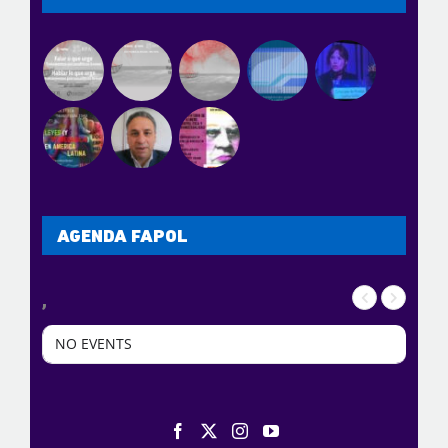
AGENDA FAPOL
,
NO EVENTS