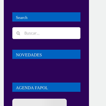
Search
Buscar:
NOVEDADES
AGENDA FAPOL