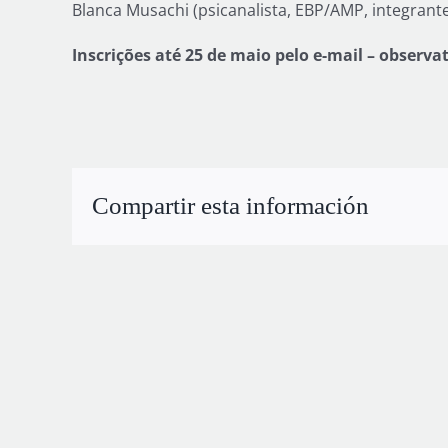
Blanca Musachi (psicanalista, EBP/AMP, integrant
Inscrições até 25 de maio pelo e-mail – observ
Compartir esta información