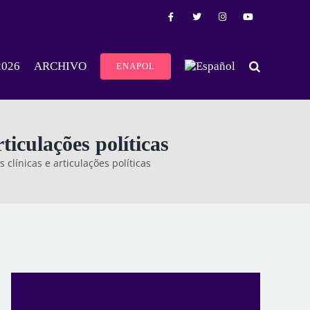
2026
ARCHIVO
ENAPOL
ticulações políticas
 clínicas e articulações políticas