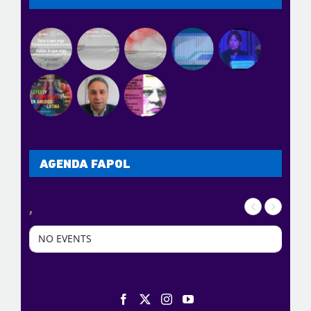
AGENDA FAPOL
,
NO EVENTS