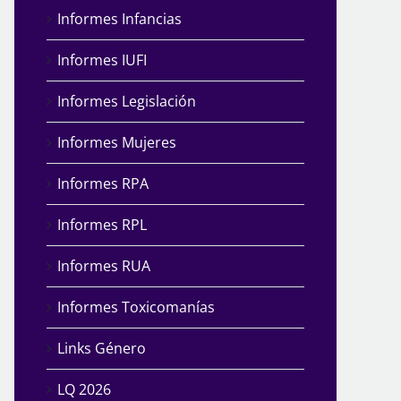
Informes Infancias
Informes IUFI
Informes Legislación
Informes Mujeres
Informes RPA
Informes RPL
Informes RUA
Informes Toxicomanías
Links Género
LQ 2026