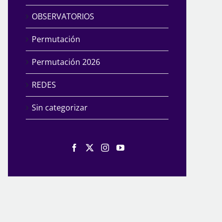
OBSERVATORIOS
Permutación
Permutación 2026
REDES
Sin categorizar