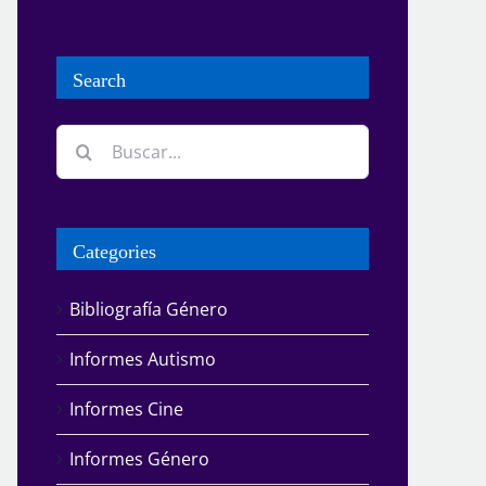
Search
Buscar:
Categories
Bibliografía Género
Informes Autismo
Informes Cine
Informes Género