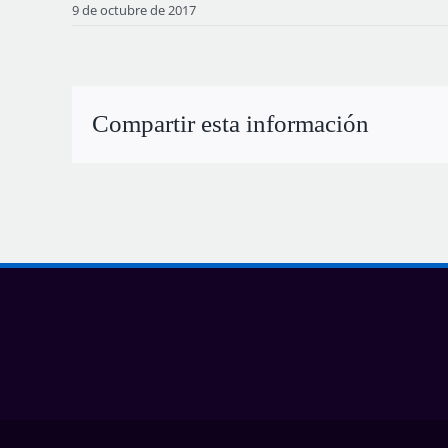
9 de octubre de 2017
Compartir esta información