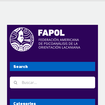
Search
Buscar:
Categories