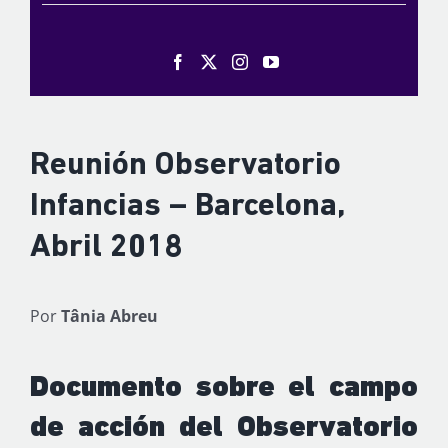
Reunión Observatorio
Infancias – Barcelona,
Abril 2018
Por
Tânia Abreu
Documento sobre el campo
de acción del Observatorio