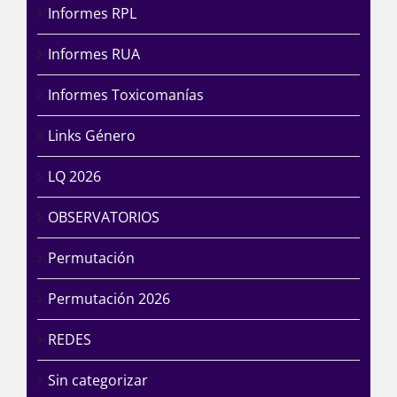
Informes RPL
Informes RUA
Informes Toxicomanías
Links Género
LQ 2026
OBSERVATORIOS
Permutación
Permutación 2026
REDES
Sin categorizar