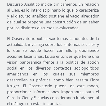
Discurso Analítico incide clínicamente. En relación
al Cien, es lo interdisciplinario lo que lo caracteriza
y el discurso analítico sostiene el vacío alrededor
del cual se propone una construcción de un saber
por los distintos discursos involucrados.
El Observatorio «observa» temas candentes de la
actualidad, investiga sobre los síntomas sociales y
lo que se puede hacer con ello proponiendo
acciones lacanianas. Es así entonces que tiene una
visión panorámica frente a la política de acción
social en los diversos contextos sociopolíticos
americanos en los cuales sus miembros
desarrollan su práctica, como bien resalta Flory
Kruger. El Observatorio puede, de este modo,
proporcionar informaciones importantes para el
Cereda, Cien y Escuelas considerando fundamental
el diálogo con estas instancias.