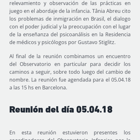
relevamiento y observación de las prácticas en
juego en el abordaje de la infancia. Tânia Abreu cito
los problemas de inmigración en Brasil, el dialogo
con el poder judicial y la preocupación con el lugar
de la enseñanza del psicoanálisis en la Residencia
de médicos y psicólogos por Gustavo Stiglitz.
Al final de la reunión combinamos un encuentro
del Observatorio en particular para decidir los
caminos a seguir, sobre todo luego del cambio de
nombre. La reunión fue agendada para el 05.04.18
a las 15 hs en Barcelona.
Reunión del día 05.04.18
En esta reunión estuvieron presentes los