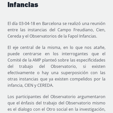
Infancias
El día 03-04-18 en Barcelona se realizó una reunión
entre las instancias del Campo Freudiano, Cien,
Cereda y el Observatorios de la Fapol Infancias.
El eje central de la misma, en lo que nos atañe,
puede centrarse en los interrogantes que el
Comité de la AMP planteó sobre las especificidades
del trabajo del Observatorio, si existen
efectivamente o hay una superposición con las
otras instancias que ya existen compelidos por la
infancia, CIEN y CEREDA.
Los participantes del Observatorio argumentaron
que el énfasis del trabajo del Observatorio mismo
es el dialogo con el Otro social en la investigación,