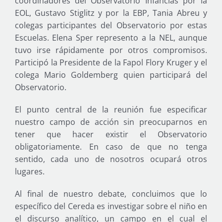
coordinadores del Observatorio Infancias por la
EOL, Gustavo Stiglitz y por la EBP, Tania Abreu y
colegas participantes del Observatorio por estas
Escuelas. Elena Sper represento a la NEL, aunque
tuvo irse rápidamente por otros compromisos.
Participó la Presidente de la Fapol Flory Kruger y el
colega Mario Goldemberg quien participará del
Observatorio.
El punto central de la reunión fue especificar
nuestro campo de acción sin preocuparnos en
tener que hacer existir el Observatorio
obligatoriamente. En caso de que no tenga
sentido, cada uno de nosotros ocupará otros
lugares.
Al final de nuestro debate, concluimos que lo
específico del Cereda es investigar sobre el niño en
el discurso analítico, un campo en el cual el