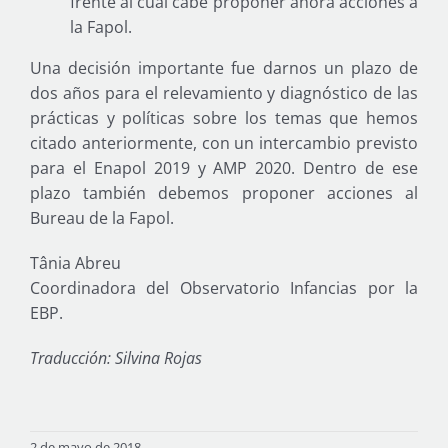
frente al cual cabe proponer ahora acciones a
la Fapol.
Una decisión importante fue darnos un plazo de
dos años para el relevamiento y diagnóstico de las
prácticas y políticas sobre los temas que hemos
citado anteriormente, con un intercambio previsto
para el Enapol 2019 y AMP 2020. Dentro de ese
plazo también debemos proponer acciones al
Bureau de la Fapol.
Tânia Abreu
Coordinadora del Observatorio Infancias por la
EBP.
Traducción: Silvina Rojas
2 de mayo de 2018