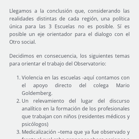
Llegamos a la conclusión que, considerando las
realidades distintas de cada región, una política
única para las 3 Escuelas no es posible. Sí es
posible un eje orientador para el dialogo con el
Otro social.
Decidimos en consecuencia, los siguientes temas
para orientar el trabajo del Observatorio:
Violencia en las escuelas -aquí contamos con
el apoyo directo del colega Mario
Goldemberg.
Un relevamiento del lugar del discurso
analítico en la formación de los profesionales
que trabajan con niños (residentes médicos y
psicólogos)
Medicalización –tema que ya fue observado y