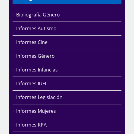
Bibliografía Género
Informes Autismo
Informes Cine
Informes Género
Informes Infancias
Informes IUFI
Informes Legislación
Informes Mujeres
Informes RPA