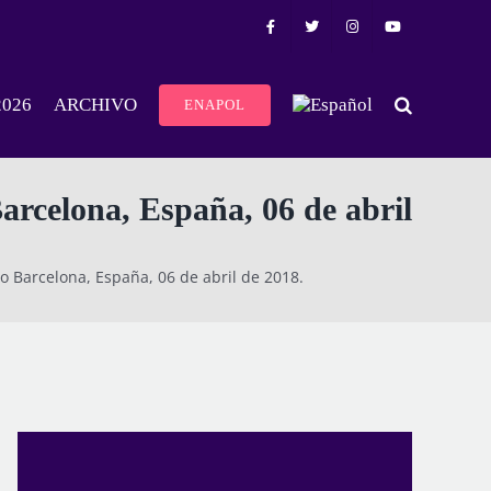
2026
ARCHIVO
ENAPOL
Barcelona, España, 06 de abril
mo Barcelona, España, 06 de abril de 2018.