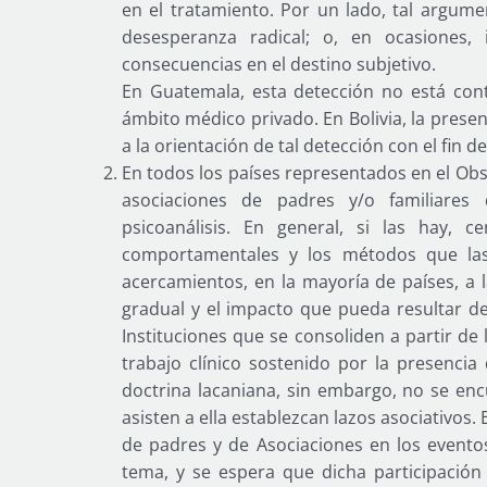
en el tratamiento. Por un lado, tal argume
desesperanza radical; o, en ocasiones,
consecuencias en el destino subjetivo.
En Guatemala, esta detección no está con
ámbito médico privado. En Bolivia, la prese
a la orientación de tal detección con el fin 
En todos los países representados en el Obse
asociaciones de padres y/o familiares
psicoanálisis. En general, si las hay, c
comportamentales y los métodos que las 
acercamientos, en la mayoría de países, a 
gradual y el impacto que pueda resultar de
Instituciones que se consoliden a partir de 
trabajo clínico sostenido por la presencia
doctrina lacaniana, sin embargo, no se enc
asisten a ella establezcan lazos asociativos
de padres y de Asociaciones en los evento
tema, y se espera que dicha participación