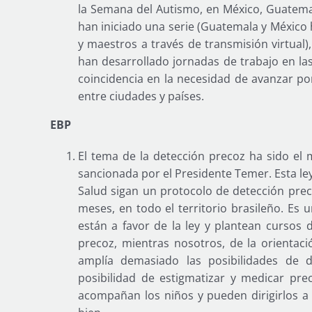
la Semana del Autismo, en México, Guatemal
han iniciado una serie (Guatemala y México
y maestros a través de transmisión virtual),
han desarrollado jornadas de trabajo en la
coincidencia en la necesidad de avanzar po
entre ciudades y países.
EBP
El tema de la detección precoz ha sido el m
sancionada por el Presidente Temer. Esta le
Salud sigan un protocolo de detección prec
meses, en todo el territorio brasileño. Es u
están a favor de la ley y plantean cursos 
precoz, mientras nosotros, de la orientaci
amplía demasiado las posibilidades de d
posibilidad de estigmatizar y medicar pr
acompañan los niños y pueden dirigirlos a 