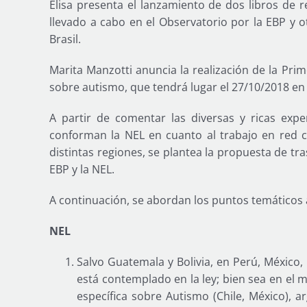
Elisa presenta el lanzamiento de dos libros de r
llevado a cabo en el Observatorio por la EBP y o
Brasil.
Marita Manzotti anuncia la realización de la Pri
sobre autismo, que tendrá lugar el 27/10/2018 en
A partir de comentar las diversas y ricas expe
conforman la NEL en cuanto al trabajo en red c
distintas regiones, se plantea la propuesta de tra
EBP y la NEL.
A continuación, se abordan los puntos temáticos
NEL
Salvo Guatemala y Bolivia, en Perú, México,
está contemplado en la ley; bien sea en el m
específica sobre Autismo (Chile, México), 