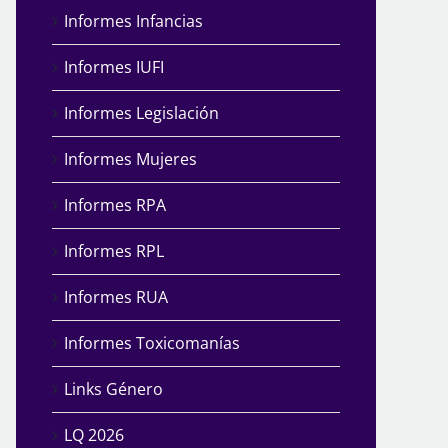
Informes Infancias
Informes IUFI
Informes Legislación
Informes Mujeres
Informes RPA
Informes RPL
Informes RUA
Informes Toxicomanías
Links Género
LQ 2026