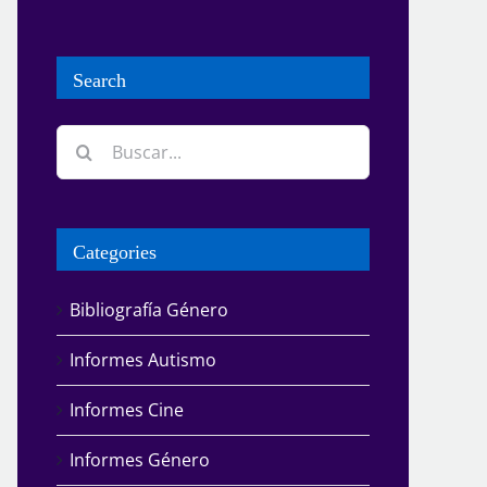
Search
Buscar:
Categories
Bibliografía Género
Informes Autismo
Informes Cine
Informes Género