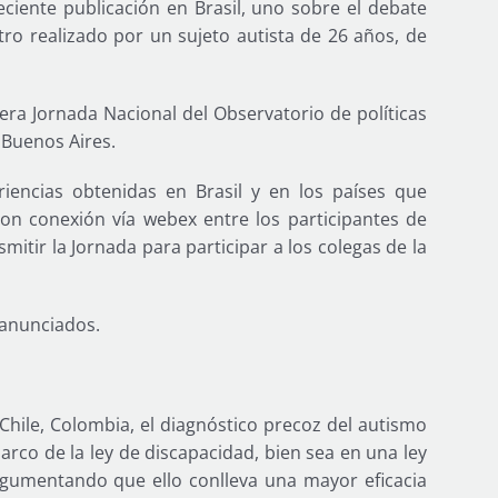
eciente publicación en Brasil, uno sobre el debate
tro realizado por un sujeto autista de 26 años, de
mera Jornada Nacional del Observatorio de políticas
 Buenos Aires.
riencias obtenidas en Brasil y en los países que
on conexión vía webex entre los participantes de
smitir la Jornada para participar a los colegas de la
 anunciados.
 Chile, Colombia, el diagnóstico precoz del autismo
arco de la ley de discapacidad, bien sea en una ley
argumentando que ello conlleva una mayor eficacia