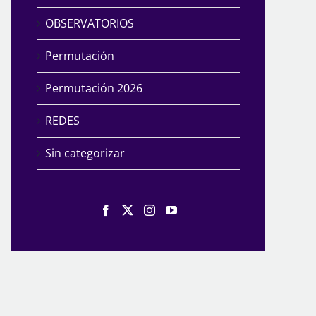
OBSERVATORIOS
Permutación
Permutación 2026
REDES
Sin categorizar